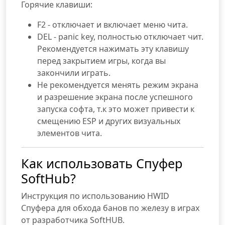
Горячие клавиши:
F2 - отключает и включает меню чита.
DEL - panic key, полностью отключает чит.
Рекомендуется нажимать эту клавишу
перед закрытием игры, когда вы
закончили играть.
Не рекомендуется менять режим экрана
и разрешение экрана после успешного
запуска софта, т.к это может привести к
смещению ESP и других визуальных
элементов чита.
Как использовать Спуфер
SoftHub?
Инструкция по использованию HWID
Спуфера для обхода банов по железу в играх
от разработчика SoftHUB.