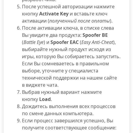
После успешной авторизации нажмите
кнопку
Activate Key
и вставьте ключ
активации (
полученный после оплаты
).
После активации ключа, в списке слева
Вы увидите два продукта:
Spoofer BE
(
Battle Eye
) и
Spoofer EAC
(
Easy Anti-Cheat
),
выбирайте нужный продукт исходя из
игры, которую Вы собираетесь запустить.
Если Вы сомневаетесь в правильном
выборе, уточните у специалиста
технической поддержки на нашем сайте
в виджете чата.
Выбрав нужный вариант нажмите
кнопку
Load
.
Дождитесь выполнения всех процессов
по смене данных компьютера.
Если процесс завершился успешно, Вы
получите соответствующее сообщение: