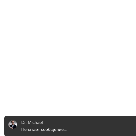
Dr. Michael
Печатает сообщение...