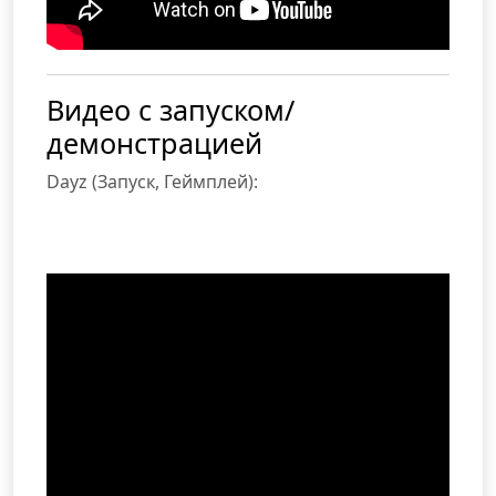
Видео с запуском/
демонстрацией
Dayz (Запуск, Геймплей):