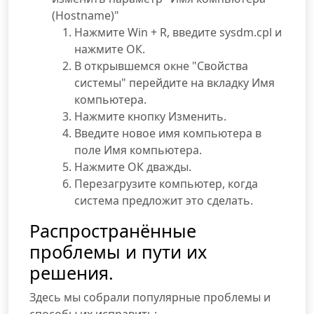
(Hostname)"
Нажмите Win + R, введите sysdm.cpl и
нажмите ОК.
В открывшемся окне "Свойства
системы" перейдите на вкладку Имя
компьютера.
Нажмите кнопку Изменить.
Введите новое имя компьютера в
поле Имя компьютера.
Нажмите ОК дважды.
Перезагрузите компьютер, когда
система предложит это сделать.
Распространённые
проблемы и пути их
решения.
Здесь мы собрали популярные проблемы и