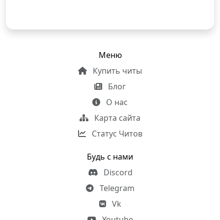
Меню
Купить читы
Блог
О нас
Карта сайта
Статус Читов
Будь с нами
Discord
Telegram
Vk
Youtube