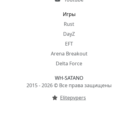
Игры
Rust
DayZ
EFT
Arena Breakout
Delta Force
WH-SATANO
2015 - 2026 © Все права защищены
Elitepvpers