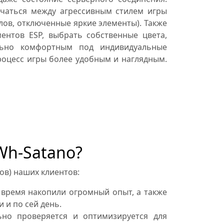
чаться между агрессивным стилем игры
лов, отключенные яркие элементы). Также
ентов ESP, выбрать собственные цвета,
льно комфортным под индивидуальные
процесс игры более удобным и наглядным.
 Wh-Satano?
ов) наших клиентов:
 время накопили огромный опыт, а также
 и по сей день.
но проверяется и оптимизируется для