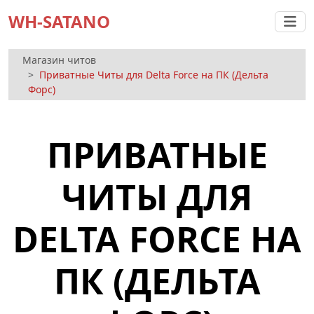
WH-SATANO
Магазин читов
Приватные Читы для Delta Force на ПК (Дельта
Форс)
ПРИВАТНЫЕ
ЧИТЫ ДЛЯ
DELTA FORCE НА
ПК (ДЕЛЬТА