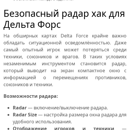
Безопасный радар хак для
Дельта Форс
На обширных картах Delta Force крайне важно
обладать ситуационной осведомлённостью. Даже
самый опытный игрок может потеряться среди
техники, союзников и врагов. В таких условиях
незаменимым инструментом становится радар,
который выводит на экран компактное окно с
информацией о перемещениях противников,
союзников и техники.
Возможности радара:
Radar
— включение/выключение радара.
Radar Size
— настройка размера окна радара для
удобного использования.
Отображение игроков и техники
—