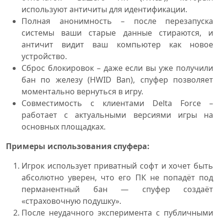
используют античиты для идентификации.
Полная анонимность – после перезапуска
системы ваши старые данные стираются, и
античит видит ваш компьютер как новое
устройство.
Сброс блокировок – даже если вы уже получили
бан по железу (HWID Ban), спуфер позволяет
моментально вернуться в игру.
Совместимость с клиентами Delta Force –
работает с актуальными версиями игры на
основных площадках.
Примеры использования спуфера:
Игрок использует приватный софт и хочет быть
абсолютно уверен, что его ПК не попадёт под
перманентный бан — спуфер создаёт
«страховочную подушку».
После неудачного эксперимента с публичными