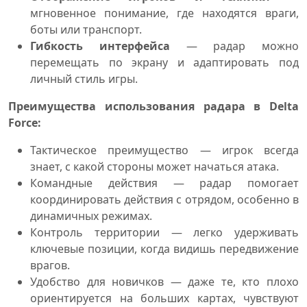
мгновенное понимание, где находятся враги,
боты или транспорт.
Гибкость интерфейса
— радар можно
перемещать по экрану и адаптировать под
личный стиль игры.
Преимущества использования радара в Delta
Force:
Тактическое преимущество — игрок всегда
знает, с какой стороны может начаться атака.
Командные действия — радар помогает
координировать действия с отрядом, особенно в
динамичных режимах.
Контроль территории — легко удерживать
ключевые позиции, когда видишь передвижение
врагов.
Удобство для новичков — даже те, кто плохо
ориентируется на больших картах, чувствуют