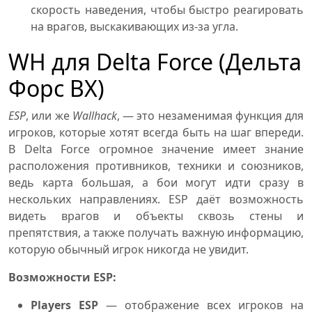
скорость наведения, чтобы быстро реагировать
на врагов, выскакивающих из-за угла.
WH для Delta Force (Дельта
Форс ВХ)
ESP
, или же
Wallhack
, — это незаменимая функция для
игроков, которые хотят всегда быть на шаг впереди.
В Delta Force огромное значение имеет знание
расположения противников, техники и союзников,
ведь карта большая, а бои могут идти сразу в
нескольких направлениях. ESP даёт возможность
видеть врагов и объекты сквозь стены и
препятствия, а также получать важную информацию,
которую обычный игрок никогда не увидит.
Возможности ESP:
Players ESP
— отображение всех игроков на