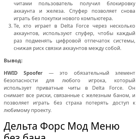
читами пользователь получил блокировку
аккаунта и железа. Спуфер позволяет снова
играть без покупки нового компьютера.
Те, кто играет в Delta Force через несколько
аккаунтов, используют спуфер, чтобы каждый
раз подменять цифровой отпечаток системы,
снижая риск связки аккаунтов между собой.
Вывод:
HWID Spoofer
— это обязательный элемент
безопасности для любого игрока, который
использует приватные читы в Delta Force. Он
снимает все риски, связанные с железным баном, и
позволяет играть без страха потерять доступ к
любимому проекту.
Дельта Форс Мод Меню
без бана