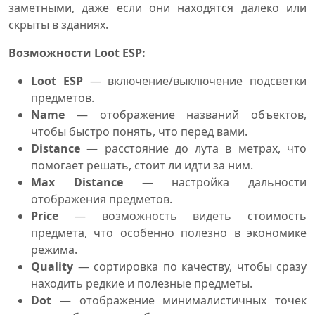
заметными, даже если они находятся далеко или
скрыты в зданиях.
Возможности Loot ESP:
Loot ESP
— включение/выключение подсветки
предметов.
Name
— отображение названий объектов,
чтобы быстро понять, что перед вами.
Distance
— расстояние до лута в метрах, что
помогает решать, стоит ли идти за ним.
Max Distance
— настройка дальности
отображения предметов.
Price
— возможность видеть стоимость
предмета, что особенно полезно в экономике
режима.
Quality
— сортировка по качеству, чтобы сразу
находить редкие и полезные предметы.
Dot
— отображение минималистичных точек