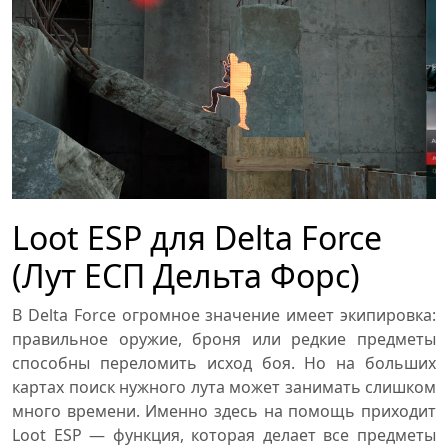
Loot ESP для Delta Force
(Лут ЕСП Дельта Форс)
В Delta Force огромное значение имеет экипировка:
правильное оружие, броня или редкие предметы
способны переломить исход боя. Но на больших
картах поиск нужного лута может занимать слишком
много времени. Именно здесь на помощь приходит
Loot ESP — функция, которая делает все предметы