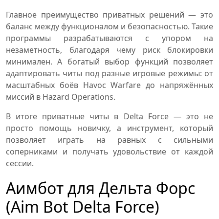
Главное преимущество приватных решений — это
баланс между функционалом и безопасностью. Такие
программы разрабатываются с упором на
незаметность, благодаря чему риск блокировки
минимален. А богатый выбор функций позволяет
адаптировать читы под разные игровые режимы: от
масштабных боёв Havoc Warfare до напряжённых
миссий в Hazard Operations.
В итоге приватные читы в Delta Force — это не
просто помощь новичку, а инструмент, который
позволяет играть на равных с сильными
соперниками и получать удовольствие от каждой
сессии.
Аимбот для Дельта Форс
(Aim Bot Delta Force)