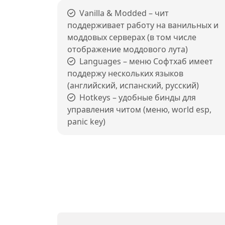
Vanilla & Modded – чит
поддерживает работу на ванильных и
моддовых серверах (в том числе
отображение моддового лута)
Languages – меню Софтхаб имеет
поддержу нескольких языков
(английский, испанский, русский)
Hotkeys – удобные бинды для
управления читом (меню, world esp,
panic key)