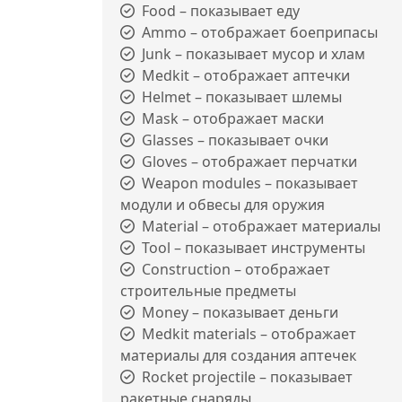
Food – показывает еду
Ammo – отображает боеприпасы
Junk – показывает мусор и хлам
Medkit – отображает аптечки
Helmet – показывает шлемы
Mask – отображает маски
Glasses – показывает очки
Gloves – отображает перчатки
Weapon modules – показывает
модули и обвесы для оружия
Material – отображает материалы
Tool – показывает инструменты
Construction – отображает
строительные предметы
Money – показывает деньги
Medkit materials – отображает
материалы для создания аптечек
Rocket projectile – показывает
ракетные снаряды