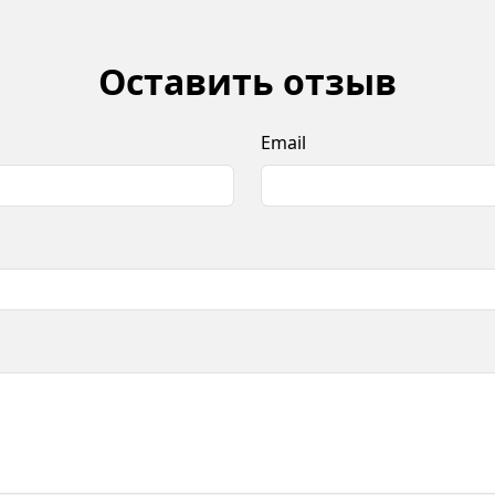
Оставить отзыв
Email