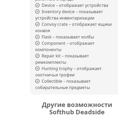
Device – отображает устройства
Inventory device – показывает
устройства инвентаризации
Convoy crate – отображает ящики
конвоя
Flask – показывает колбы
Component – отображает
компоненты
Repair kit – показывает
ремкомплекты
Hunting trophy – отображает
охотничьи трофеи
Collectible – показывает
собирательные предметы
Другие возможности
Softhub Deadside