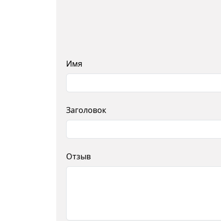
Имя
Заголовок
Отзыв