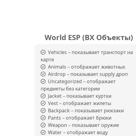
World ESP (ВХ Объекты)
Vehicles – показывает транспорт на
карте
Animals – отображает животных
Airdrop – показывает supply дроп
Uncategorized – отображает
предметы без категории
Jacket – показывает куртки
Vest – отображает жилеты
Backpack – показывает рюкзаки
Pants – отображает брюки
Weapon – показывает оружие
Water – отображает воду