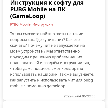
Инструкция к софту для
PUBG Mobile на ПК
(GameLoop)
,
PYBG Mobile
Инструкции
Тут вы сможете найти ответы на такие
вопросы как: Где купить чит? Как его
скачать? Почему чит не запускается на
моём устройстве ? Мы ответственно
подходим к решению проблем наших
пользователей и создаём инструкции так,
чтобы даже новичок, смог комфортно
использовать наши хаки. Так же вы узнаете,
как запустить и использовать чит для pubg
mobile с помощью gameloop
2022-03-04 06:00:55