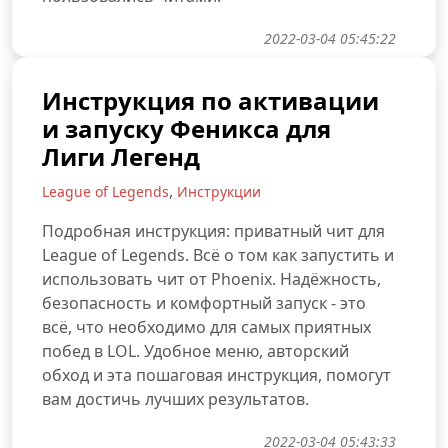
2022-03-04 05:45:22
Инструкция по активации
и запуску Феникса для
Лиги Легенд
,
League of Legends
Инструкции
Подробная инструкция: приватный чит для
League of Legends. Всё о том как запустить и
использовать чит от Phoenix. Надёжность,
безопасность и комфортный запуск - это
всё, что необходимо для самых приятных
побед в LOL. Удобное меню, авторский
обход и эта пошаговая инструкция, помогут
вам достичь лучших результатов.
2022-03-04 05:43:33