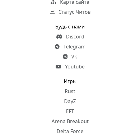
Карта сайта
Статус Читов
Будь с нами
Discord
Telegram
Vk
Youtube
Игры
Rust
DayZ
EFT
Arena Breakout
Delta Force