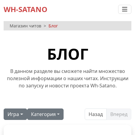
WH-SATANO
Магазин читов
Блог
БЛОГ
В данном разделе вы сможете найти множество
полезной информации о наших читах. Инструкции
по запуску и новости проекта Wh-Satano.
Игра
Категория
Назад
Вперед