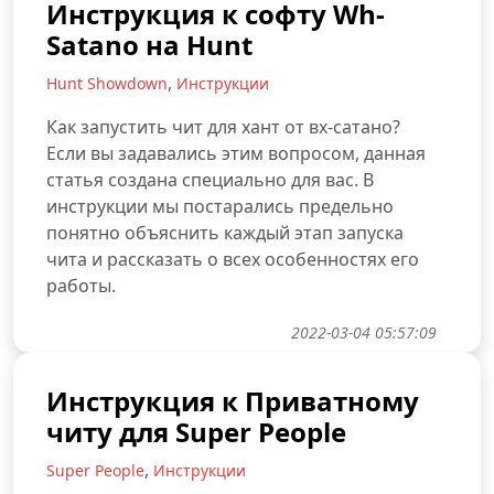
Инструкция к софту Wh-
Satano на Hunt
,
Hunt Showdown
Инструкции
Как запустить чит для хант от вх-сатано?
Если вы задавались этим вопросом, данная
статья создана специально для вас. В
инструкции мы постарались предельно
понятно объяснить каждый этап запуска
чита и рассказать о всех особенностях его
работы.
2022-03-04 05:57:09
Инструкция к Приватному
читу для Super People
,
Super People
Инструкции