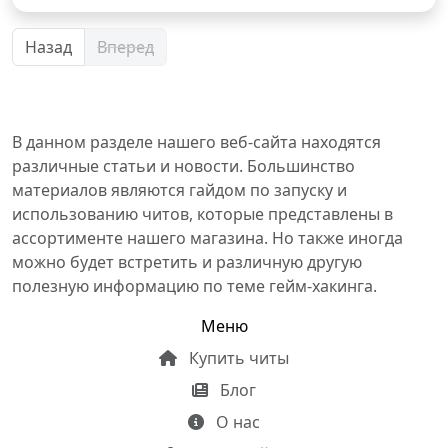
Назад
Вперед
В данном разделе нашего веб-сайта находятся
различные статьи и новости. Большинство
материалов являются гайдом по запуску и
использованию читов, которые представлены в
ассортименте нашего магазина. Но также иногда
можно будет встретить и различную другую
полезную информацию по теме гейм-хакинга.
Меню
Купить читы
Блог
О нас