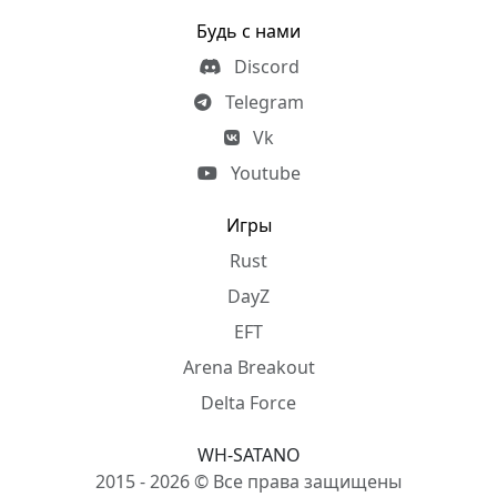
Будь с нами
Discord
Telegram
Vk
Youtube
Игры
Rust
DayZ
EFT
Arena Breakout
Delta Force
WH-SATANO
2015 - 2026 © Все права защищены