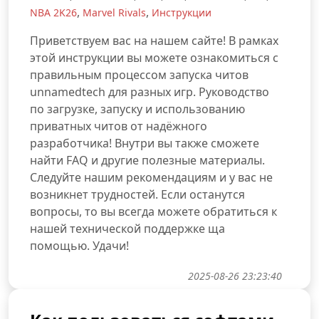
,
,
NBA 2K26
Marvel Rivals
Инструкции
Приветствуем вас на нашем сайте! В рамках
этой инструкции вы можете ознакомиться с
правильным процессом запуска читов
unnamedtech для разных игр. Руководство
по загрузке, запуску и использованию
приватных читов от надёжного
разработчика! Внутри вы также сможете
найти FAQ и другие полезные материалы.
Следуйте нашим рекомендациям и у вас не
возникнет трудностей. Если останутся
вопросы, то вы всегда можете обратиться к
нашей технической поддержке ща
помощью. Удачи!
2025-08-26 23:23:40