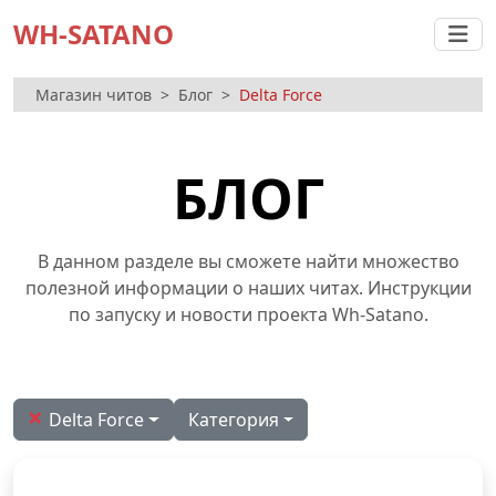
WH-SATANO
Магазин читов
Блог
Delta Force
БЛОГ
В данном разделе вы сможете найти множество
полезной информации о наших читах. Инструкции
по запуску и новости проекта Wh-Satano.
×
Delta Force
Категория