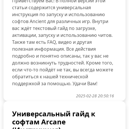
Приветствуем Вас! В полной версии этой
статьи содержится универсальная
инструкция по запуску и использованию
софтов Ancient для различных игр. Внутри
вас ждёт текстовый гайд по загрузке,
активации, запуску и использованию читов.
Также там есть FAQ, видео и другая
полезная информация. Все действия
подробно и понятно описаны, так у вас не
должно возникнуть трудностей. Кроме того,
если что-то пойдёт не так, вы всегда можете
обратиться к нашей технической
поддержкой за помощью. Удачи Вам!
2025-02-28 20:50:16
Универсальный гайд к
софтам Arcane