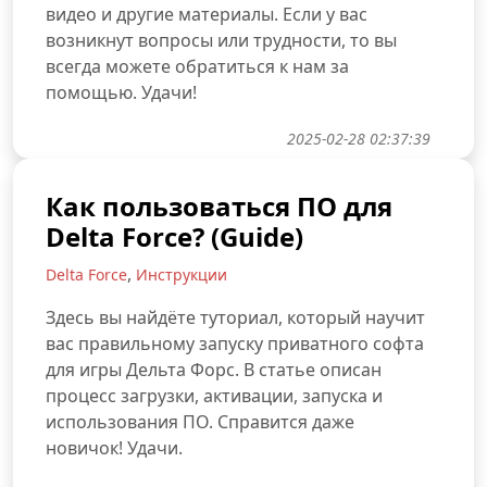
видео и другие материалы. Если у вас
возникнут вопросы или трудности, то вы
всегда можете обратиться к нам за
помощью. Удачи!
2025-02-28 02:37:39
Как пользоваться ПО для
Delta Force? (Guide)
,
Delta Force
Инструкции
Здесь вы найдёте туториал, который научит
вас правильному запуску приватного софта
для игры Дельта Форс. В статье описан
процесс загрузки, активации, запуска и
использования ПО. Справится даже
новичок! Удачи.