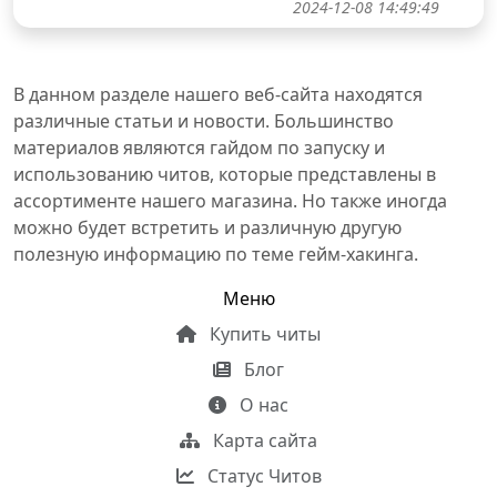
2024-12-08 14:49:49
В данном разделе нашего веб-сайта находятся
различные статьи и новости. Большинство
материалов являются гайдом по запуску и
использованию читов, которые представлены в
ассортименте нашего магазина. Но также иногда
можно будет встретить и различную другую
полезную информацию по теме гейм-хакинга.
Меню
Купить читы
Блог
О нас
Карта сайта
Статус Читов