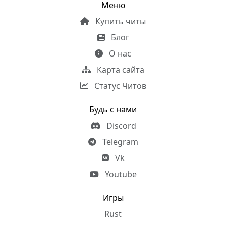
Меню
Купить читы
Блог
О нас
Карта сайта
Статус Читов
Будь с нами
Discord
Telegram
Vk
Youtube
Игры
Rust