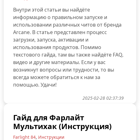
Внутри этой статьи вы найдёте
информацию о правильном запуске и
использовании различных читов от бренда
Arcane. В статье представлен процесс
загрузки, запуска, активации и
использования продуктов. Помимо
текстового гайда, там вы также найдёте FAQ,
видео и другие материалы. Если у вас
возникнут вопросы или трудности, то вы
всегда можете обратиться к нам за
помощью. Удачи!
2025-02-28 02:37:39
Гайд для Фарлайт
Мультихак (Инструкция)
,
Farlight 84
Инструкции