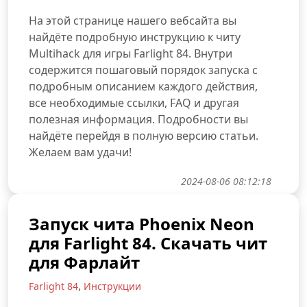
На этой странице нашего вебсайта вы
найдёте подробную инструкцию к читу
Multihack для игры Farlight 84. Внутри
содержится пошаговый порядок запуска с
подробным описанием каждого действия,
все необходимые ссылки, FAQ и другая
полезная информация. Подробности вы
найдёте перейдя в полную версию статьи.
Желаем вам удачи!
2024-08-06 08:12:18
Запуск чита Phoenix Neon
для Farlight 84. Скачать чит
для Фарлайт
,
Farlight 84
Инструкции