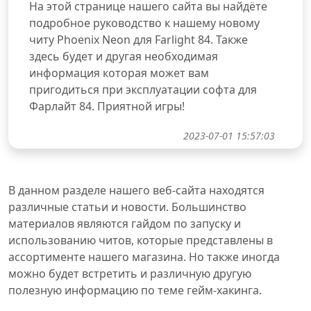
На этой странице нашего сайта вы найдёте
подробное руководство к нашему новому
читу Phoenix Neon для Farlight 84. Также
здесь будет и другая необходимая
информация которая может вам
пригодиться при эксплуатации софта для
Фарлайт 84. Приятной игры!
2023-07-01 15:57:03
В данном разделе нашего веб-сайта находятся
различные статьи и новости. Большинство
материалов являются гайдом по запуску и
использованию читов, которые представлены в
ассортименте нашего магазина. Но также иногда
можно будет встретить и различную другую
полезную информацию по теме гейм-хакинга.