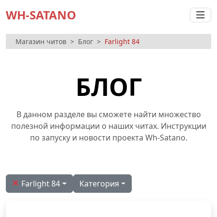
WH-SATANO
Магазин читов
Блог
Farlight 84
БЛОГ
В данном разделе вы сможете найти множество
полезной информации о наших читах. Инструкции
по запуску и новости проекта Wh-Satano.
×
Farlight 84
Категория