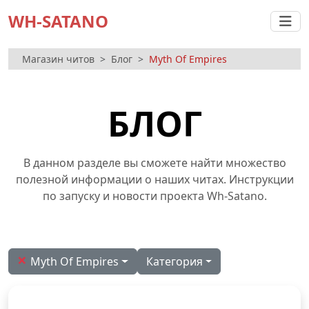
WH-SATANO
Магазин читов
Блог
Myth Of Empires
БЛОГ
В данном разделе вы сможете найти множество
полезной информации о наших читах. Инструкции
по запуску и новости проекта Wh-Satano.
×
Myth Of Empires
Категория