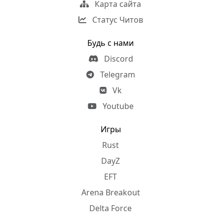
Карта сайта
Статус Читов
Будь с нами
Discord
Telegram
Vk
Youtube
Игры
Rust
DayZ
EFT
Arena Breakout
Delta Force