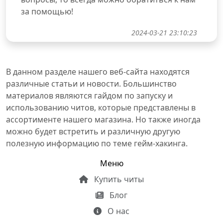
за помощью!
2024-03-21 23:10:23
В данном разделе нашего веб-сайта находятся
различные статьи и новости. Большинство
материалов являются гайдом по запуску и
использованию читов, которые представлены в
ассортименте нашего магазина. Но также иногда
можно будет встретить и различную другую
полезную информацию по теме гейм-хакинга.
Меню
Купить читы
Блог
О нас