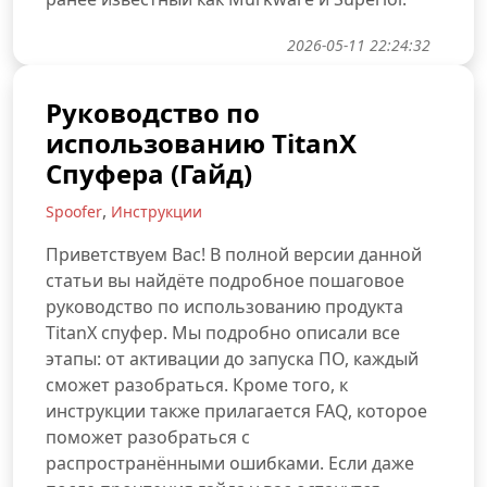
2026-05-11 22:24:32
Руководство по
использованию TitanX
Спуфера (Гайд)
,
Spoofer
Инструкции
Приветствуем Вас! В полной версии данной
статьи вы найдёте подробное пошаговое
руководство по использованию продукта
TitanX спуфер. Мы подробно описали все
этапы: от активации до запуска ПО, каждый
сможет разобраться. Кроме того, к
инструкции также прилагается FAQ, которое
поможет разобраться с
распространёнными ошибками. Если даже