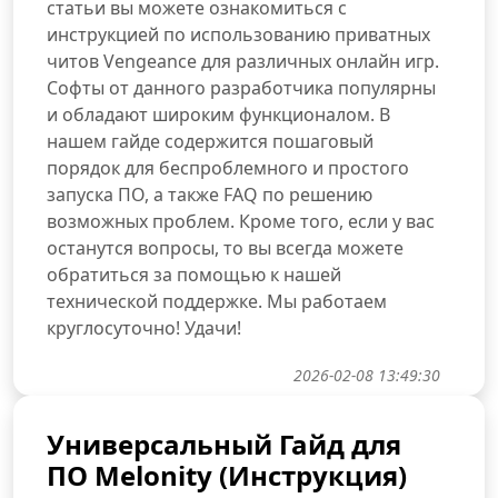
статьи вы можете ознакомиться с
инструкцией по использованию приватных
читов Vengeance для различных онлайн игр.
Софты от данного разработчика популярны
и обладают широким функционалом. В
нашем гайде содержится пошаговый
порядок для беспроблемного и простого
запуска ПО, а также FAQ по решению
возможных проблем. Кроме того, если у вас
останутся вопросы, то вы всегда можете
обратиться за помощью к нашей
технической поддержке. Мы работаем
круглосуточно! Удачи!
2026-02-08 13:49:30
Универсальный Гайд для
ПО Melonity (Инструкция)