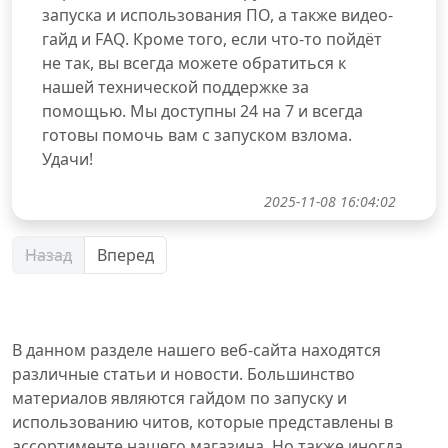
запуска и использования ПО, а также видео-
гайд и FAQ. Кроме того, если что-то пойдёт
не так, вы всегда можете обратиться к
нашей технической поддержке за
помощью. Мы доступны 24 на 7 и всегда
готовы помочь вам с запуском взлома.
Удачи!
2025-11-08 16:04:02
Назад
Вперед
В данном разделе нашего веб-сайта находятся
различные статьи и новости. Большинство
материалов являются гайдом по запуску и
использованию читов, которые представлены в
ассортименте нашего магазина. Но также иногда