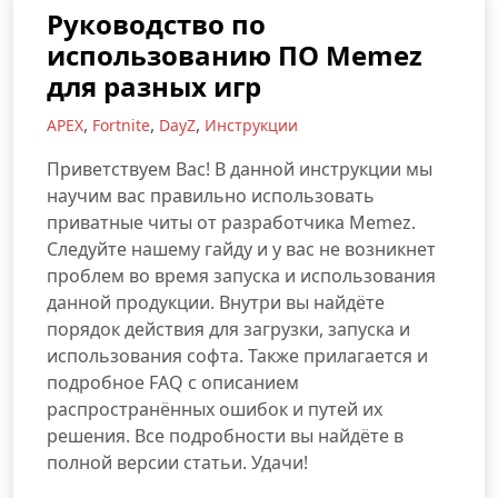
Руководство по
использованию ПО Memez
для разных игр
,
,
,
APEX
Fortnite
DayZ
Инструкции
Приветствуем Вас! В данной инструкции мы
научим вас правильно использовать
приватные читы от разработчика Memez.
Следуйте нашему гайду и у вас не возникнет
проблем во время запуска и использования
данной продукции. Внутри вы найдёте
порядок действия для загрузки, запуска и
использования софта. Также прилагается и
подробное FAQ с описанием
распространённых ошибок и путей их
решения. Все подробности вы найдёте в
полной версии статьи. Удачи!