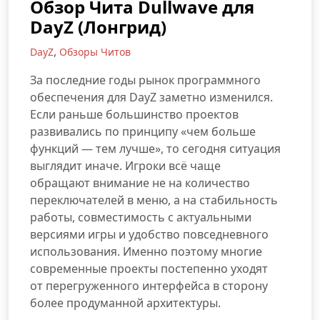
Обзор Чита Dullwave для
DayZ (Лонгрид)
,
DayZ
Обзоры Читов
За последние годы рынок программного
обеспечения для DayZ заметно изменился.
Если раньше большинство проектов
развивались по принципу «чем больше
функций — тем лучше», то сегодня ситуация
выглядит иначе. Игроки всё чаще
обращают внимание не на количество
переключателей в меню, а на стабильность
работы, совместимость с актуальными
версиями игры и удобство повседневного
использования. Именно поэтому многие
современные проекты постепенно уходят
от перегруженного интерфейса в сторону
более продуманной архитектуры.