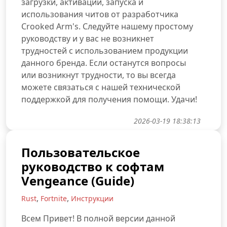
загрузки, активации, запуска и
использования читов от разработчика
Crooked Arm's. Следуйте нашему простому
руководству и у вас не возникнет
трудностей с использованием продукции
данного бренда. Если останутся вопросы
или возникнут трудности, то вы всегда
можете связаться с нашей технической
поддержкой для получения помощи. Удачи!
2026-03-19 18:38:13
Пользовательское
руководство к софтам
Vengeance (Guide)
,
,
Rust
Fortnite
Инструкции
Всем Привет! В полной версии данной