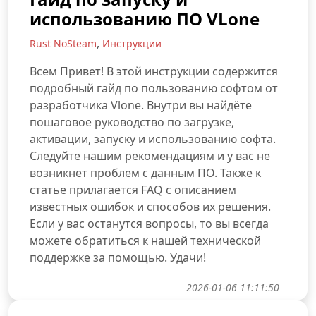
использованию ПО VLone
,
Rust NoSteam
Инструкции
Всем Привет! В этой инструкции содержится
подробный гайд по пользованию софтом от
разработчика Vlone. Внутри вы найдёте
пошаговое руководство по загрузке,
активации, запуску и использованию софта.
Следуйте нашим рекомендациям и у вас не
возникнет проблем с данным ПО. Также к
статье прилагается FAQ с описанием
известных ошибок и способов их решения.
Если у вас останутся вопросы, то вы всегда
можете обратиться к нашей технической
поддержке за помощью. Удачи!
2026-01-06 11:11:50