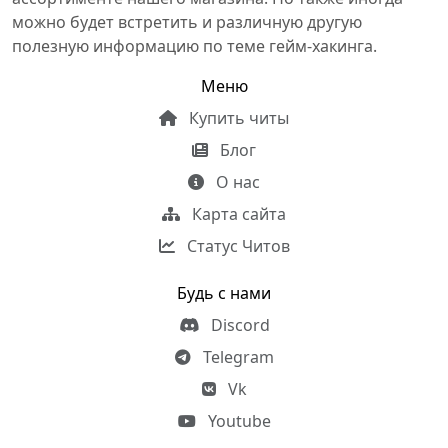
можно будет встретить и различную другую
полезную информацию по теме гейм-хакинга.
Меню
Купить читы
Блог
О нас
Карта сайта
Статус Читов
Будь с нами
Discord
Telegram
Vk
Youtube