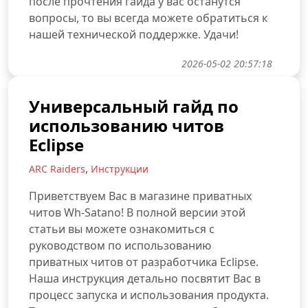
после прочтения гайда у вас останутся
вопросы, то вы всегда можете обратиться к
нашей технической поддержке. Удачи!
2026-05-02 20:57:18
Универсальный гайд по
использованию читов
Eclipse
,
ARC Raiders
Инструкции
Приветствуем Вас в магазине приватных
читов Wh-Satano! В полной версии этой
статьи вы можете ознакомиться с
руководством по использованию
приватных читов от разработчика Eclipse.
Наша инструкция детально посвятит Вас в
процесс запуска и использования продукта.