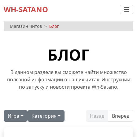
WH-SATANO
Магазин читов
Блог
БЛОГ
В данном разделе вы сможете найти множество
полезной информации о наших читах. Инструкции
по запуску и новости проекта Wh-Satano.
Игра
Категория
Назад
Вперед