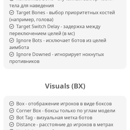
тела для наведения
Target Bones - выбор приоритетных костей
(например, голова)
Target Switch Delay - задержка между
переключением целей (в мс)
Ignore Bots - исключает ботов из целей
аимбота
Ignore Downed - игнорирует нокнутых
противников
Visuals (ВХ)
Box - отображение игроков в виде боксов
Corner Box - боксы только по углам модели
Bot Tag - визуальная метка ботов
Distance - расстояние до игроков в метрах