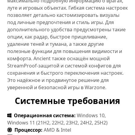
максимально подробную информацию о врагах,
луте и игровых объектах. Гибкая система настроек
позволяет детально кастомизировать визуалы
под личные предпочтения и стиль игры. Для
дополнительного удобства предусмотрены такие
опции, как радар, быстрое прицеливание,
удаление теней и тумана, а также другие
полезные функции для повышения видимости и
комфорта. Ancient также оснащён мощной
StreamProof-защитой и системой конфигов для
сохранения и быстрого переключения настроек.
Это надёжное и продвинутое решение для
уверенной и безопасной игры в Warzone.
Системные требования
Операционная система:
Windows 10,
Windows 11 (21H2, 22H2, 23H2, 24H2, 25H2)
Процессор:
AMD & Intel