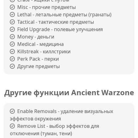
Misc - прочие предметы
Lethal - летальные предметы (гранаты)
Tactical - тактические предметы
Field Upgrade - полевые улучшения
Money - деньги
Medical - медицина
Killstreak - киллстрики
Perk Pack - перки
Другие предметы
Другие функции Ancient Warzone
Enable Removals - удаление визуальных
эффектов окружения
Remove List - выбор эффектов для
отключения (туман, тени)