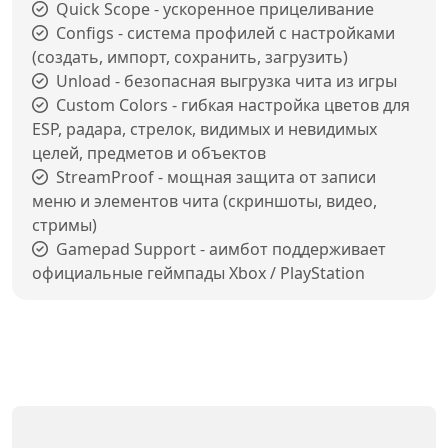
Quick Scope - ускоренное прицеливание
Configs - система профилей с настройками
(создать, импорт, сохранить, загрузить)
Unload - безопасная выгрузка чита из игры
Custom Colors - гибкая настройка цветов для
ESP, радара, стрелок, видимых и невидимых
целей, предметов и объектов
StreamProof - мощная защита от записи
меню и элементов чита (скриншоты, видео,
стримы)
Gamepad Support - аимбот поддерживает
официальные геймпады Xbox / PlayStation