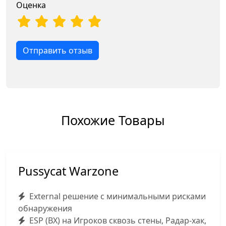
Оценка
Отправить отзыв
Похожие Товары
Pussycat Warzone
External решение с минимальными рисками
обнаружения
ESP (ВХ) на Игроков сквозь стены, Радар-хак,