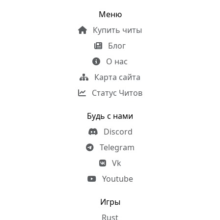
Меню
Купить читы
Блог
О нас
Карта сайта
Статус Читов
Будь с нами
Discord
Telegram
Vk
Youtube
Игры
Rust