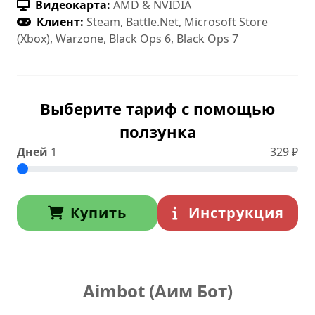
Видеокарта:
AMD & NVIDIA
Клиент:
Steam, Battle.Net, Microsoft Store
(Xbox), Warzone, Black Ops 6, Black Ops 7
Выберите тариф с помощью
ползунка
Дней
1
329
₽
Купить
Инструкция
Aimbot (Аим Бот)