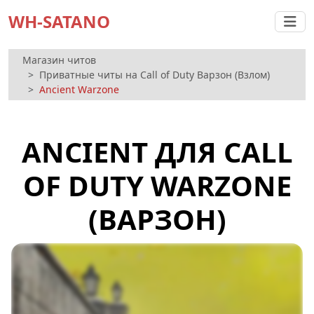
WH-SATANO
Магазин читов
Приватные читы на Call of Duty Варзон (Взлом)
Ancient Warzone
ANCIENT ДЛЯ CALL
OF DUTY WARZONE
(ВАРЗОН)