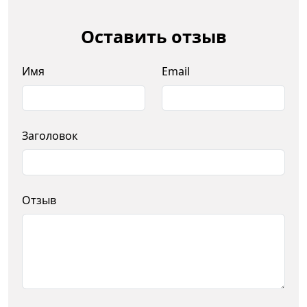
Оставить отзыв
Имя
Email
Заголовок
Отзыв