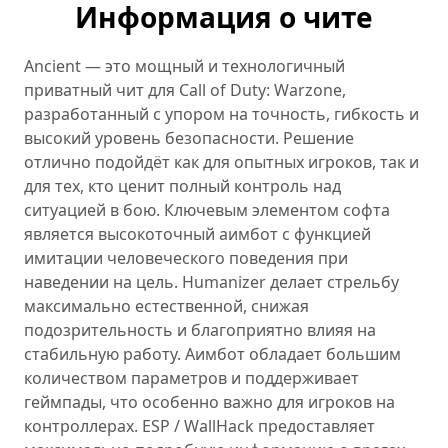
Информация о чите
Ancient — это мощный и технологичный
приватный чит для Call of Duty: Warzone,
разработанный с упором на точность, гибкость и
высокий уровень безопасности. Решение
отлично подойдёт как для опытных игроков, так и
для тех, кто ценит полный контроль над
ситуацией в бою. Ключевым элементом софта
является высокоточный аимбот с функцией
имитации человеческого поведения при
наведении на цель. Humanizer делает стрельбу
максимально естественной, снижая
подозрительность и благоприятно влияя на
стабильную работу. Аимбот обладает большим
количеством параметров и поддерживает
геймпады, что особенно важно для игроков на
контроллерах. ESP / WallHack предоставляет