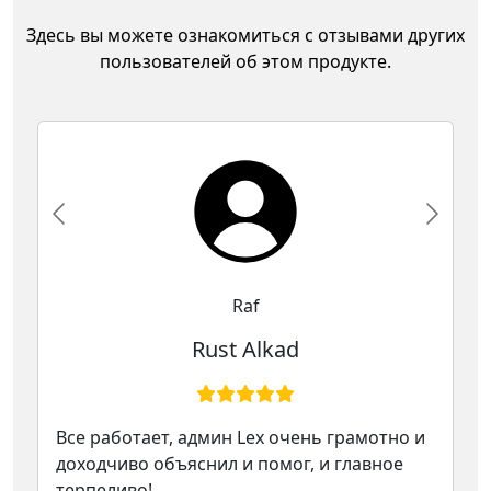
Здесь вы можете ознакомиться с отзывами других
пользователей об этом продукте.
Raf
Rust Alkad
Все работает, админ Lex очень грамотно и
доходчиво объяснил и помог, и главное
терпеливо!