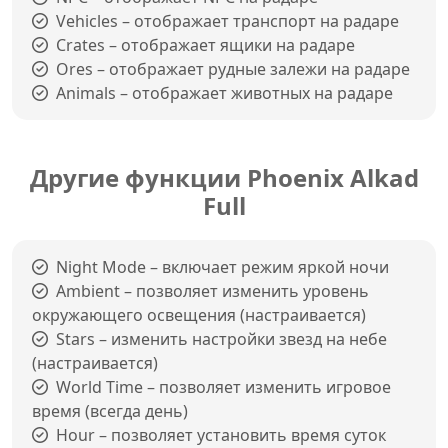
Vehicles – отображает транспорт на радаре
Crates – отображает ящики на радаре
Ores – отображает рудные залежи на радаре
Animals – отображает животных на радаре
Другие функции Phoenix Alkad
Full
Night Mode – включает режим яркой ночи
Ambient – позволяет изменить уровень
окружающего освещения (настраивается)
Stars – изменить настройки звезд на небе
(настраивается)
World Time – позволяет изменить игровое
время (всегда день)
Hour – позволяет установить время суток