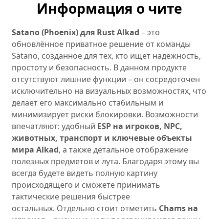
Информация о чите
Satano (Phoenix) для Rust Alkad
– это
обновлённое приватное решение от команды
Satano, созданное для тех, кто ищет надёжность,
простоту и безопасность. В данном продукте
отсутствуют лишние функции – он сосредоточен
исключительно на визуальных возможностях, что
делает его максимально стабильным и
минимизирует риски блокировки. Возможности
впечатляют: удобный
ESP на игроков, NPC,
животных, транспорт и ключевые объекты
мира Alkad
, а также детальное отображение
полезных предметов и лута. Благодаря этому вы
всегда будете видеть полную картину
происходящего и сможете принимать
тактические решения быстрее
остальных. Отдельно стоит отметить
Chams на