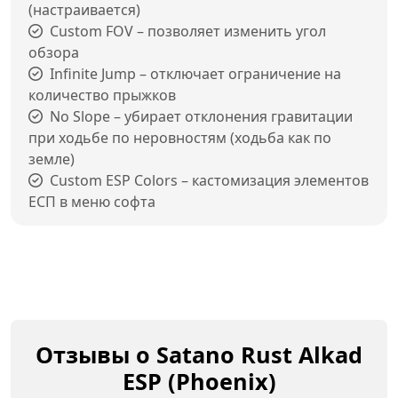
(настраивается)
Custom FOV – позволяет изменить угол
обзора
Infinite Jump – отключает ограничение на
количество прыжков
No Slope – убирает отклонения гравитации
при ходьбе по неровностям (ходьба как по
земле)
Custom ESP Colors – кастомизация элементов
ЕСП в меню софта
Отзывы о Satano Rust Alkad
ESP (Phoenix)