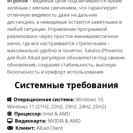
игроков
– видимые цели подсвечиваются ярким
зелёным с мягким свечением, что гарантирует
отличную видимость даже на дальних
дистанциях, а невидимые остаются заметными в
любой ситуации. Управление программой
реализовано через простое минималистичное
меню, где всё настраивается стрелочками –
максимально удобно и понятно. Satano (Phoenix)
для Rust Alkad регулярно обновляется под свежие
обновления, сохраняя стабильность, высокую
безопасность и комфорт использования.
Системные требования
Операционная система:
Windows 10,
Windows 11 (21H2, 22H2, 23H2, 24H2, 25H2)
Процессор:
Intel & AMD
Видеокарта:
NVIDIA & AMD
Клиент:
Alkad Client