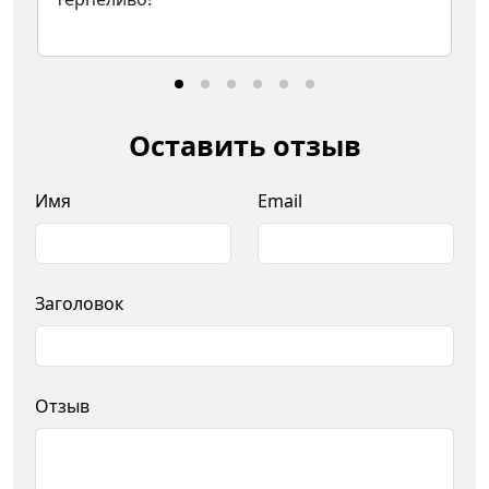
Оставить отзыв
Имя
Email
Заголовок
Отзыв