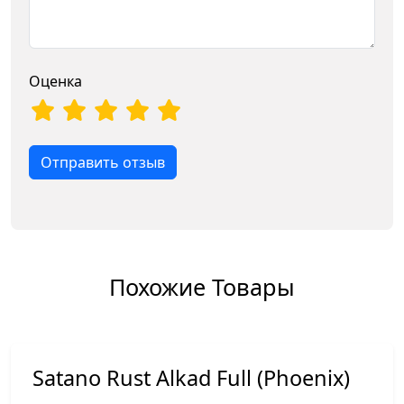
Оценка
Отправить отзыв
Похожие Товары
Satano Rust Alkad Full (Phoenix)