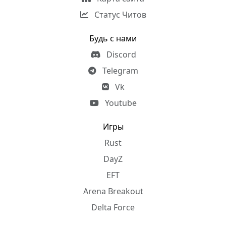
Статус Читов
Будь с нами
Discord
Telegram
Vk
Youtube
Игры
Rust
DayZ
EFT
Arena Breakout
Delta Force