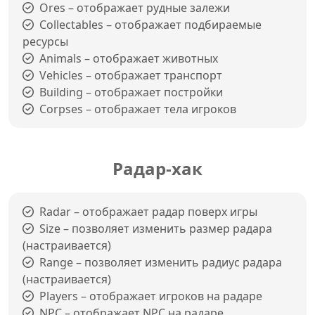
Ores – отображает рудные залежи
Collectables – отображает подбираемые
ресурсы
Animals – отображает животных
Vehicles – отображает транспорт
Building – отображает постройки
Corpses – отображает тела игроков
Радар-хак
Radar – отображает радар поверх игры
Size – позволяет изменить размер радара
(настраивается)
Range – позволяет изменить радиус радара
(настраивается)
Players – отображает игроков на радаре
NPC – отображает NPC на радаре