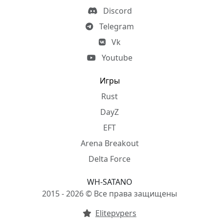
Discord
Telegram
Vk
Youtube
Игры
Rust
DayZ
EFT
Arena Breakout
Delta Force
WH-SATANO
2015 - 2026 © Все права защищены
Elitepvpers