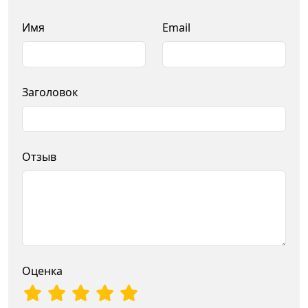
Имя
Email
Заголовок
Отзыв
Оценка