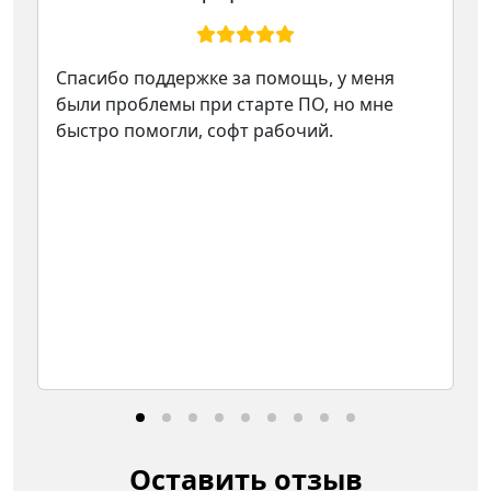
Спасибо поддержке за помощь, у меня
были проблемы при старте ПО, но мне
быстро помогли, софт рабочий.
Оставить отзыв