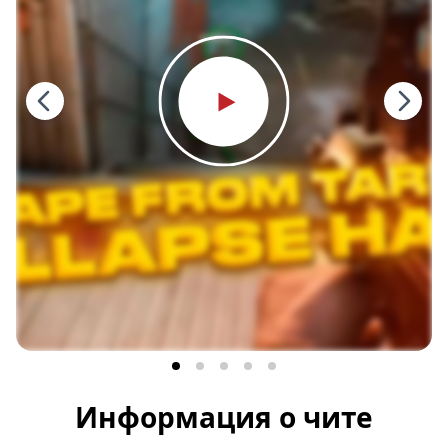
Информация о чите