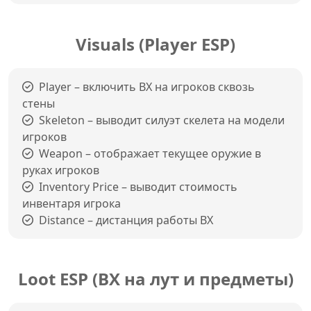
Visuals (Player ESP)
Player – включить ВХ на игроков сквозь
стены
Skeleton – выводит силуэт скелета на модели
игроков
Weapon – отображает текущее оружие в
руках игроков
Inventory Price – выводит стоимость
инвентаря игрока
Distance – дистанция работы ВХ
Loot ESP (ВХ на лут и предметы)