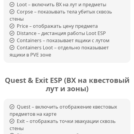
Loot – включить ВХ на лут и предметы
Corpse – показывать тела убитых сквозь
стены
Price – отображать цену предмета
Distance – дистанция работы Loot ESP
Containers – показывает ящики с лутом
Containers Loot – отдельно показывает
ящики в PVE зоне
Quest & Exit ESP (ВХ на квестовый
лут и зоны)
Quest – включить отображение квестовых
предметов на карте
Exit – отображать точки эвакуации сквозь
стены