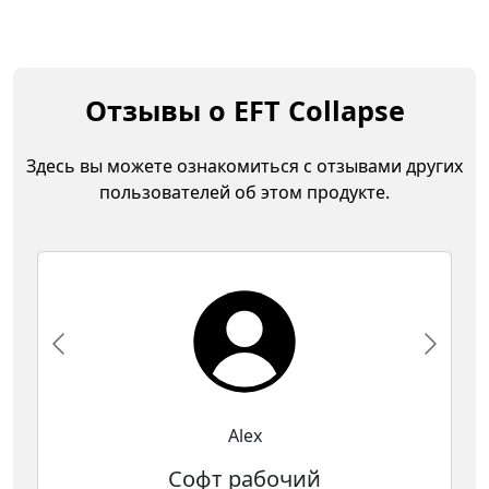
Отзывы о EFT Collapse
Здесь вы можете ознакомиться с отзывами других
пользователей об этом продукте.
Alex
Софт рабочий