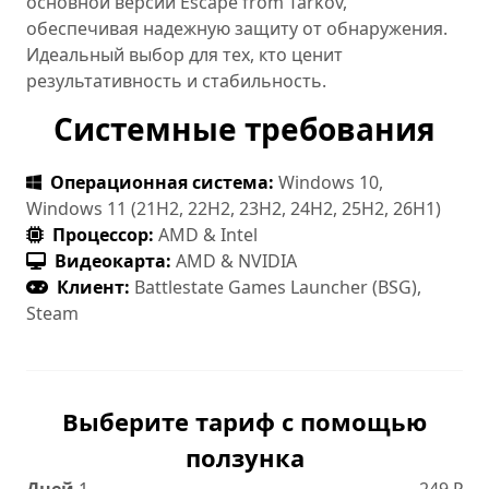
основной версии Escape from Tarkov,
обеспечивая надежную защиту от обнаружения.
Идеальный выбор для тех, кто ценит
результативность и стабильность.
Системные требования
Операционная система:
Windows 10,
Windows 11 (21H2, 22H2, 23H2, 24H2, 25H2, 26H1)
Процессор:
AMD & Intel
Видеокарта:
AMD & NVIDIA
Клиент:
Battlestate Games Launcher (BSG),
Steam
Выберите тариф с помощью
ползунка