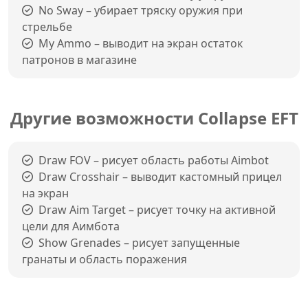
No Sway – убирает тряску оружия при
стрельбе
My Ammo – выводит на экран остаток
патронов в магазине
Другие возможности Collapse EFT
Draw FOV – рисует область работы Aimbot
Draw Crosshair – выводит кастомный прицел
на экран
Draw Aim Target – рисует точку на активной
цели для Аимбота
Show Grenades – рисует запущенные
гранаты и область поражения