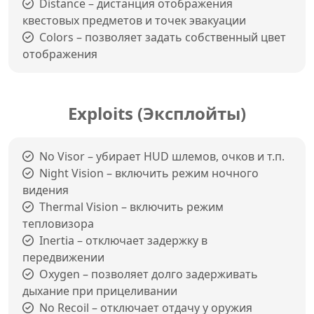
Distance – дистанция отображения
квестовых предметов и точек эвакуации
Colors – позволяет задать собственный цвет
отображения
Exploits (Эксплойты)
No Visor – убирает HUD шлемов, очков и т.п.
Night Vision – включить режим ночного
видения
Thermal Vision – включить режим
тепловизора
Inertia – отключает задержку в
передвижении
Oxygen – позволяет долго задерживать
дыхание при прицеливании
No Recoil – отключает отдачу у оружия