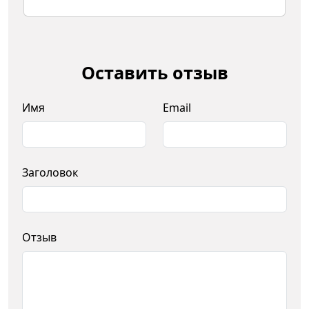
Оставить отзыв
Имя
Email
Заголовок
Отзыв