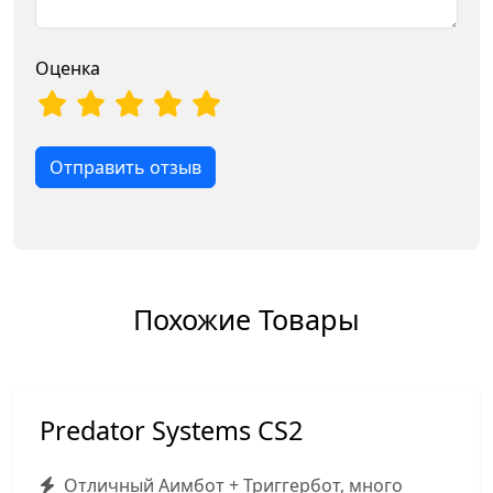
Оценка
Отправить отзыв
Похожие Товары
Predator Systems CS2
Отличный Аимбот + Триггербот, много