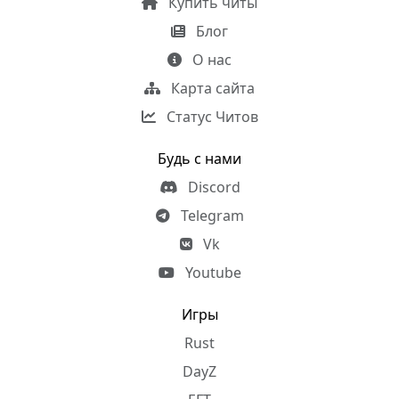
Купить читы
Блог
О нас
Карта сайта
Статус Читов
Будь с нами
Discord
Telegram
Vk
Youtube
Игры
Rust
DayZ