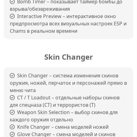
Bomb Timer – показывает таймер бомбы до
взрыва/обезвреживания
Interactive Preview – интерактивное окно
предпросмотра всех визуальных настроек ESP и
Chams в реальном времени
Skin Changer
Skin Changer – система изменения скинов
оружия, ножей, перчаток и персонажей прямо в
меню чита
CT / T Loadout – отдельные наборы скинов
для спецназа (CT) и террористов (T)
Weapon Skin Selection – выбор скинов для
каждого оружия отдельно
Knife Changer – смена моделей ножей
Glove Changer – смена моделей и скинов