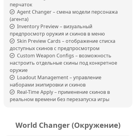
перчаток
Agent Changer – смена модели персонажа
(агента)
Inventory Preview – визуальный
предпросмотр оружия и скинов в меню
Skin Preview Cards – отображение списка
доступных скинов с предпросмотром
Custom Weapon Configs – возможность
настроить отдельные скины под конкретное
оружие
Loadout Management – управление
наборами экипировки и скинов
Real-Time Apply – применение скинов в
реальном времени без перезапуска игры
World Changer (Окружение)