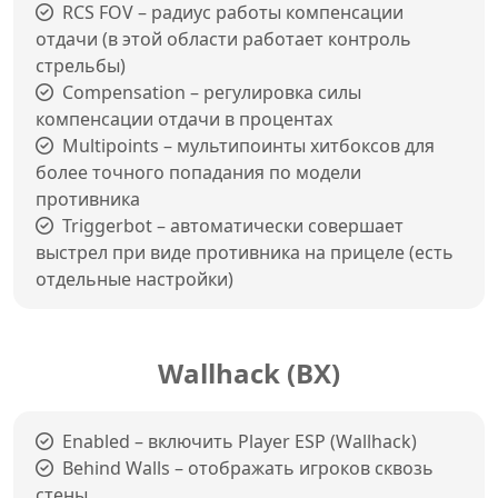
RCS FOV – радиус работы компенсации
отдачи (в этой области работает контроль
стрельбы)
Compensation – регулировка силы
компенсации отдачи в процентах
Multipoints – мультипоинты хитбоксов для
более точного попадания по модели
противника
Triggerbot – автоматически совершает
выстрел при виде противника на прицеле (есть
отдельные настройки)
Wallhack (ВХ)
Enabled – включить Player ESP (Wallhack)
Behind Walls – отображать игроков сквозь
стены