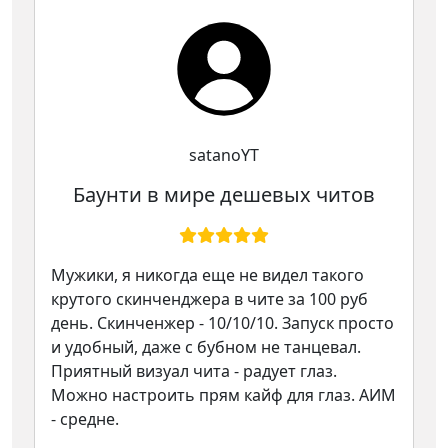
satanoYT
Баунти в мире дешевых читов
Мужики, я никогда еще не видел такого
крутого скинченджера в чите за 100 руб
день. Скинченжер - 10/10/10. Запуск просто
и удобный, даже с бубном не танцевал.
Приятный визуал чита - радует глаз.
Можно настроить прям кайф для глаз. АИМ
- средне.