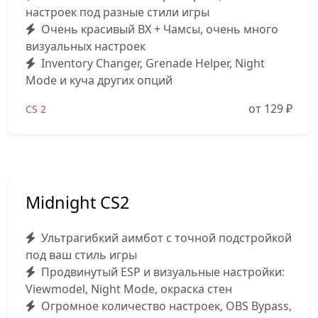
настроек под разные стили игры
Очень красивый ВХ + Чамсы, очень много
визуальных настроек
Inventory Changer, Grenade Helper, Night
Mode и куча других опций
от 129
₽
CS 2
Midnight CS2
Ультрагибкий аимбот с точной подстройкой
под ваш стиль игры
Продвинутый ESP и визуальные настройки:
Viewmodel, Night Mode, окраска стен
Огромное количество настроек, OBS Bypass,