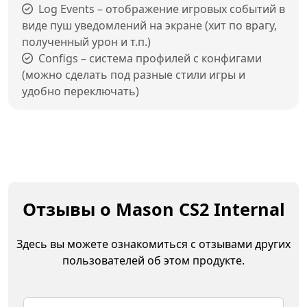
Log Events – отображение игровых событий в
виде пуш уведомлений на экране (хит по врагу,
полученный урон и т.п.)
Configs – система профилей с конфигами
(можно сделать под разные стили игры и
удобно переключать)
Отзывы о Mason CS2 Internal
Здесь вы можете ознакомиться с отзывами других
пользователей об этом продукте.