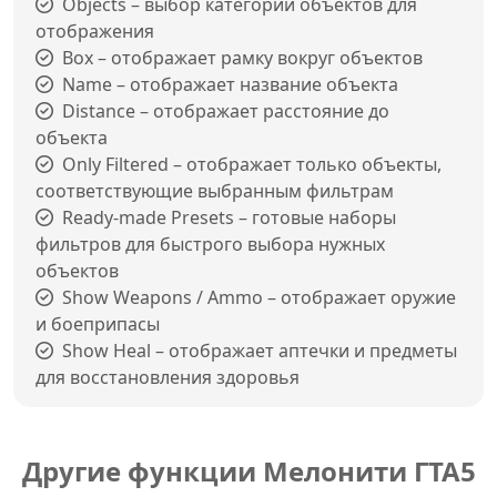
Objects – выбор категории объектов для
отображения
Box – отображает рамку вокруг объектов
Name – отображает название объекта
Distance – отображает расстояние до
объекта
Only Filtered – отображает только объекты,
соответствующие выбранным фильтрам
Ready-made Presets – готовые наборы
фильтров для быстрого выбора нужных
объектов
Show Weapons / Ammo – отображает оружие
и боеприпасы
Show Heal – отображает аптечки и предметы
для восстановления здоровья
Другие функции Мелонити ГТА5