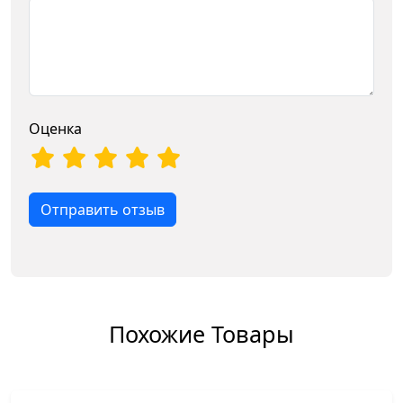
Оценка
Отправить отзыв
Похожие Товары