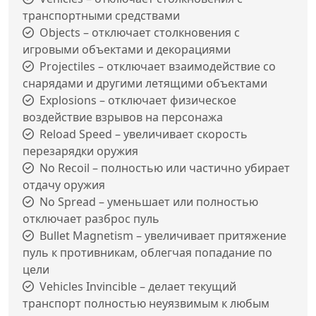
транспортными средствами
Objects – отключает столкновения с
игровыми объектами и декорациями
Projectiles – отключает взаимодействие со
снарядами и другими летящими объектами
Explosions – отключает физическое
воздействие взрывов на персонажа
Reload Speed – увеличивает скорость
перезарядки оружия
No Recoil – полностью или частично убирает
отдачу оружия
No Spread – уменьшает или полностью
отключает разброс пуль
Bullet Magnetism – увеличивает притяжение
пуль к противникам, облегчая попадание по
цели
Vehicles Invincible – делает текущий
транспорт полностью неуязвимым к любым