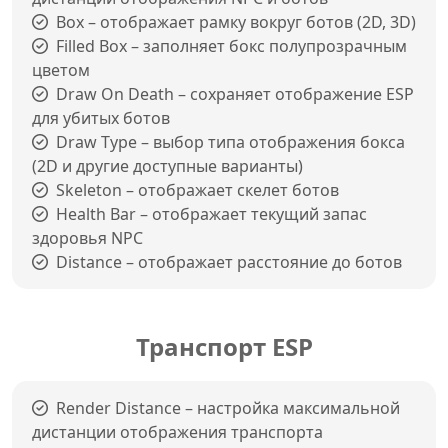
Box – отображает рамку вокруг ботов (2D, 3D)
Filled Box – заполняет бокс полупрозрачным
цветом
Draw On Death – сохраняет отображение ESP
для убитых ботов
Draw Type – выбор типа отображения бокса
(2D и другие доступные варианты)
Skeleton – отображает скелет ботов
Health Bar – отображает текущий запас
здоровья NPC
Distance – отображает расстояние до ботов
Транспорт ESP
Render Distance – настройка максимальной
дистанции отображения транспорта