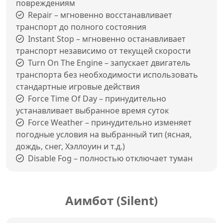
повреждениям
Repair – мгновенно восстанавливает
транспорт до полного состояния
Instant Stop – мгновенно останавливает
транспорт независимо от текущей скорости
Turn On The Engine – запускает двигатель
транспорта без необходимости использовать
стандартные игровые действия
Force Time Of Day – принудительно
устанавливает выбранное время суток
Force Weather – принудительно изменяет
погодные условия на выбранный тип (ясная,
дождь, снег, Хэллоуин и т.д.)
Disable Fog – полностью отключает туман
Аимбот (Silent)