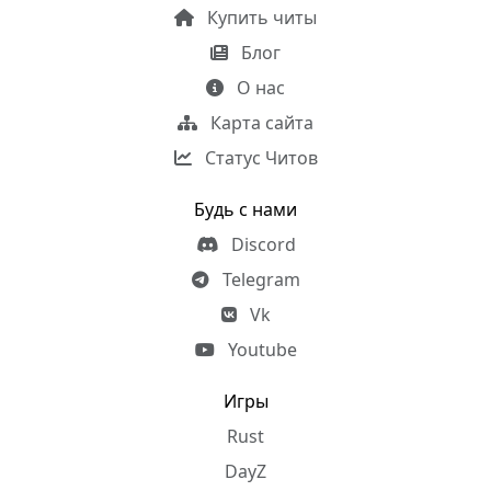
Купить читы
Блог
О нас
Карта сайта
Статус Читов
Будь с нами
Discord
Telegram
Vk
Youtube
Игры
Rust
DayZ