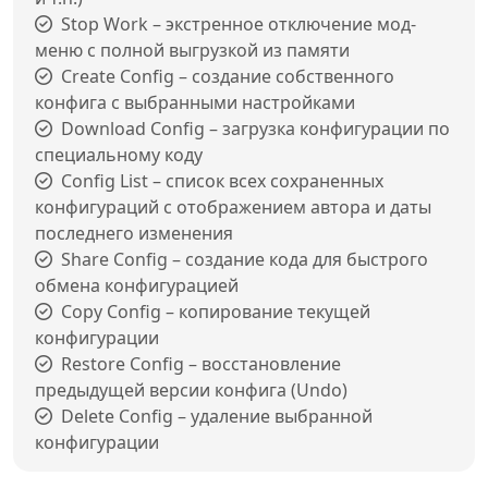
Stop Work – экстренное отключение мод-
меню с полной выгрузкой из памяти
Create Config – создание собственного
конфига с выбранными настройками
Download Config – загрузка конфигурации по
специальному коду
Config List – список всех сохраненных
конфигураций с отображением автора и даты
последнего изменения
Share Config – создание кода для быстрого
обмена конфигурацией
Copy Config – копирование текущей
конфигурации
Restore Config – восстановление
предыдущей версии конфига (Undo)
Delete Config – удаление выбранной
конфигурации