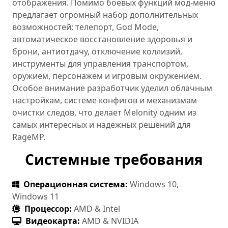
отображения. Помимо боевых функций мод-меню
предлагает огромный набор дополнительных
возможностей: телепорт, God Mode,
автоматическое восстановление здоровья и
брони, антиотдачу, отключение коллизий,
инструменты для управления транспортом,
оружием, персонажем и игровым окружением.
Особое внимание разработчик уделил облачным
настройкам, системе конфигов и механизмам
очистки следов, что делает Melonity одним из
самых интересных и надежных решений для
RageMP.
Системные требования
Операционная система:
Windows 10,
Windows 11
Процессор:
AMD & Intel
Видеокарта:
AMD & NVIDIA