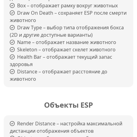
Box – отображает рамку вокруг животных
Draw On Death – сохраняет ESP после смерти
животного
Draw Type – выбор типа отображения бокса
(2D и другие доступные варианты)
Name – отображает название животного
Skeleton – отображает скелет животного
Health Bar – отображает текущий запас
здоровья
Distance – отображает расстояние до
животного
Объекты ESP
Render Distance – настройка максимальной
дистанции отображения объектов