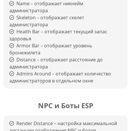
Name – отображает никнейм
администратора
Skeleton – отображает скелет
администратора
Health Bar – отображает текущий запас
здоровья
Armor Bar – отображает уровень
бронежилета
Distance – отображает расстояние до
администратора
Admins Around – отображает количество
администраторов в отдельном окне
NPC и Боты ESP
Render Distance – настройка максимальной
дистанции отображения NPC и ботов