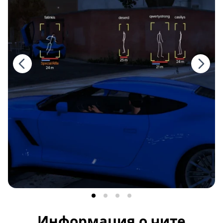
Информация о чите