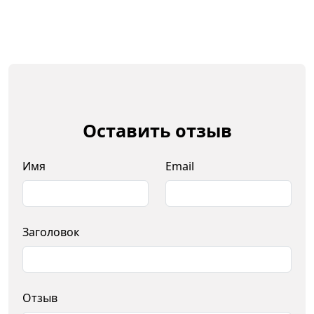
Оставить отзыв
Имя
Email
Заголовок
Отзыв