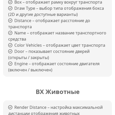
Box – отображает рамку вокруг транспорта
Draw Type – выбор типа отображения бокса
(2D и другие доступные варианты)
Distance – отображает расстояние до
транспорта
Name – отображает название транспортного
средства
Color Vehicles – отображает цвет транспорта
Door – показывает состояние дверей
(открыты / закрыты)
Engine – отображает состояние двигателя
(включен / выключен)
ВХ Животные
Render Distance – настройка максимальной
дистанции отображения животных