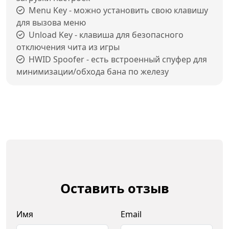
Menu Key - можно установить свою клавишу
для вызова меню
Unload Key - клавиша для безопасного
отключения чита из игры
HWID Spoofer - есть встроенный спуфер для
минимизации/обхода бана по железу
Оставить отзыв
Имя
Email