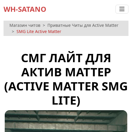
WH-SATANO
Магазин читов
Приватные Читы для Active Matter
SMG Lite Active Matter
СМГ ЛАЙТ ДЛЯ
АКТИВ МАТТЕР
(ACTIVE MATTER SMG
LITE)