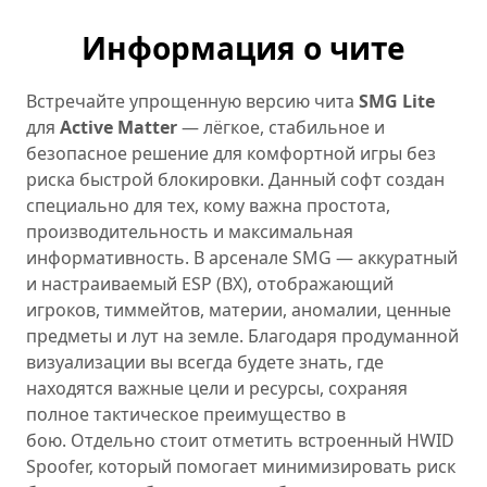
Информация о чите
Встречайте упрощенную версию чита
SMG Lite
для
Active Matter
— лёгкое, стабильное и
безопасное решение для комфортной игры без
риска быстрой блокировки. Данный софт создан
специально для тех, кому важна простота,
производительность и максимальная
информативность. В арсенале SMG — аккуратный
и настраиваемый ESP (ВХ), отображающий
игроков, тиммейтов, материи, аномалии, ценные
предметы и лут на земле. Благодаря продуманной
визуализации вы всегда будете знать, где
находятся важные цели и ресурсы, сохраняя
полное тактическое преимущество в
бою. Отдельно стоит отметить встроенный HWID
Spoofer, который помогает минимизировать риск