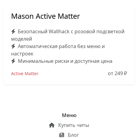
Mason Active Matter
Безопасный Wallhack с розовой подсветкой
моделей
Автоматическая работа без меню и
настроек
Минимальные риски и доступная цена
от 249
₽
Active Matter
Меню
Купить читы
Блог