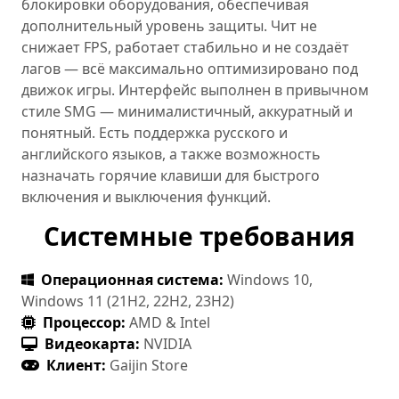
блокировки оборудования, обеспечивая
дополнительный уровень защиты. Чит не
снижает FPS, работает стабильно и не создаёт
лагов — всё максимально оптимизировано под
движок игры. Интерфейс выполнен в привычном
стиле SMG — минималистичный, аккуратный и
понятный. Есть поддержка русского и
английского языков, а также возможность
назначать горячие клавиши для быстрого
включения и выключения функций.
Системные требования
Операционная система:
Windows 10,
Windows 11 (21H2, 22H2, 23H2)
Процессор:
AMD & Intel
Видеокарта:
NVIDIA
Клиент:
Gaijin Store