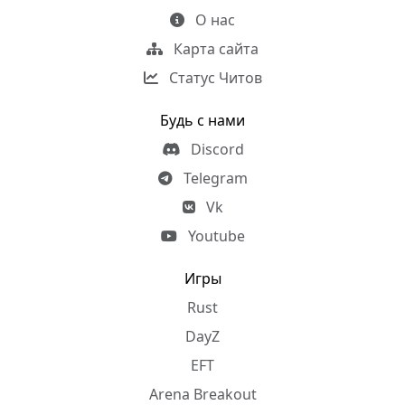
О нас
Карта сайта
Статус Читов
Будь с нами
Discord
Telegram
Vk
Youtube
Игры
Rust
DayZ
EFT
Arena Breakout