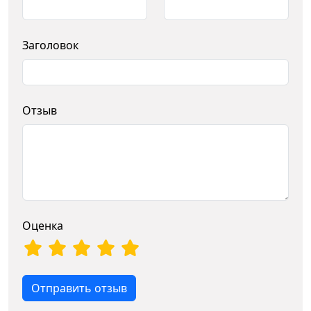
Заголовок
Отзыв
Оценка
Отправить отзыв