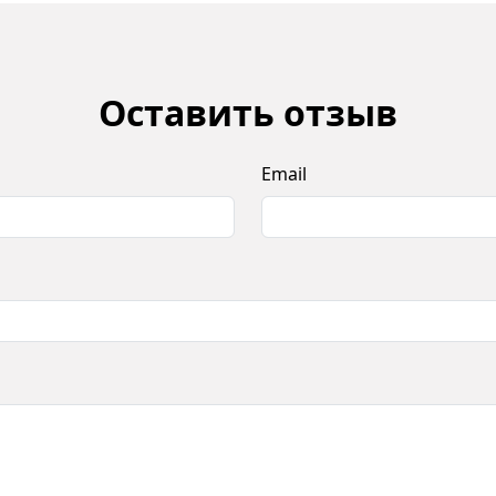
Оставить отзыв
Email