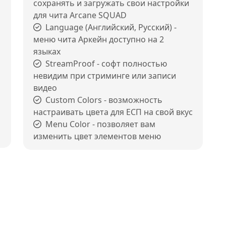
я
сохранять и загружать свои настройки
для чита Arcane SQUAD
Language (Английский, Русский) -
меню чита Аркейн доступно на 2
языках
StreamProof - софт полностью
невидим при стриминге или записи
видео
Custom Colors - возможность
настраивать цвета для ЕСП на свой вкус
Menu Color - позволяет вам
изменить цвет элементов меню