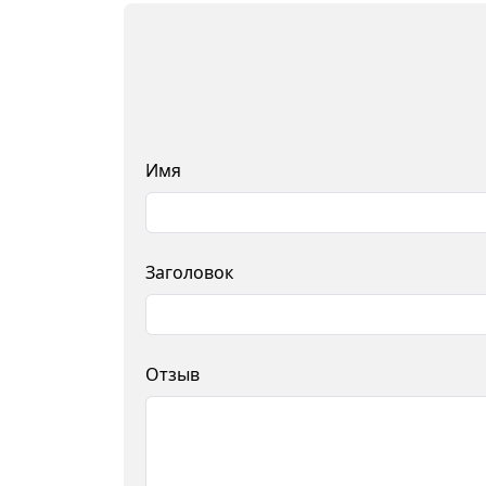
Имя
Заголовок
Отзыв