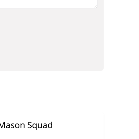
Mason Squad