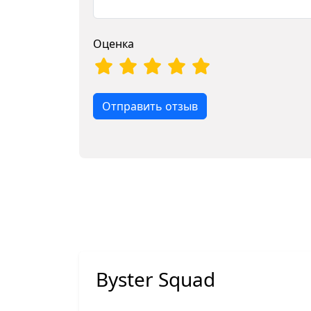
Оценка
Отправить отзыв
Byster Squad