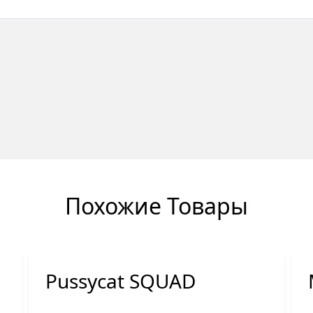
Похожие Товары
Pussycat SQUAD