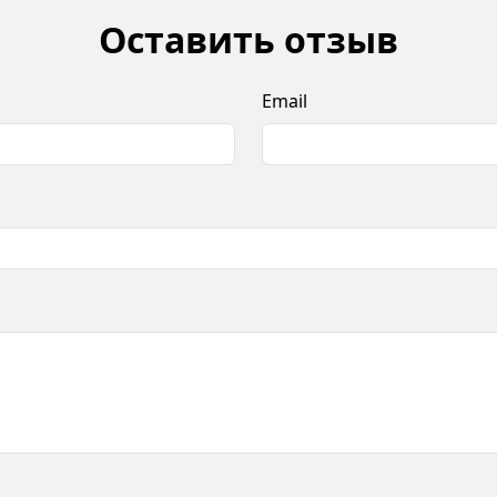
Оставить отзыв
Email