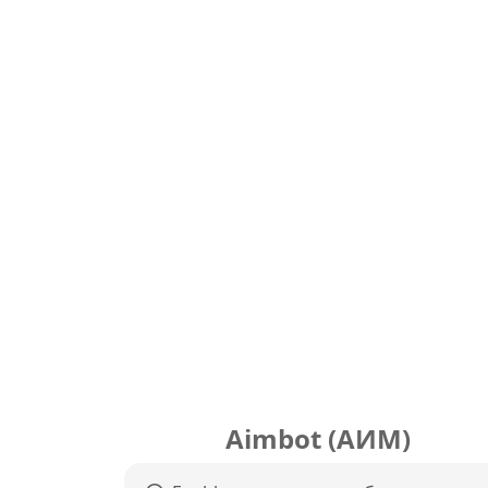
Aimbot (АИМ)