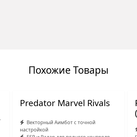
Похожие Товары
Predator Marvel Rivals
+
Векторный Аимбот с точной
настройкой