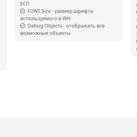
ЕСП
FONT Size - размер шрифта
используемого в WH
Debug Objects - отображать все
возможные объекты