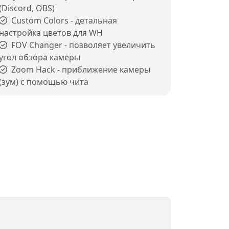
(Discord, OBS)
Custom Colors - детальная
настройка цветов для WH
FOV Changer - позволяет увеличить
угол обзора камеры
Zoom Hack - приближение камеры
(зум) с помощью чита