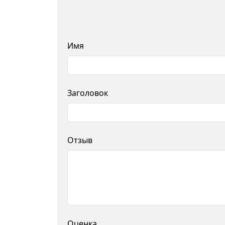
Имя
Заголовок
Отзыв
Оценка