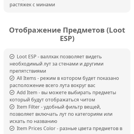
растяжек с минами
Отображение Предметов (Loot
ESP)
Loot ESP - валлхак позволяет видеть
необходимый лут за стенами и другими
препятствиями
All Items - режим в котором будет показано
расположение всего лута вокруг вас
Add Item - вы можете выбирать предметы
который будут отображаться читом
Item Filter - удобный фильтр вещей,
позволяет включать лут по категориям или
искать по названию
Item Prices Color - разные цвета предметов в