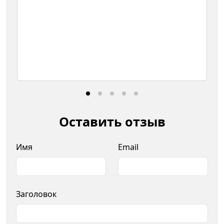
Оставить отзыв
Имя
Email
Заголовок