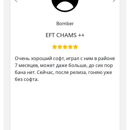
Bomber
EFT CHAMS ++
Очень хороший софт, играл с ним в районе
7 месяцев, может даже больше, до сих пор
бана нет. Сейчас, после релиза, гоняю уже
без софта.