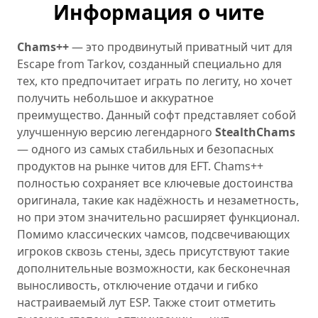
Информация о чите
Chams++
— это продвинутый приватный чит для
Escape from Tarkov, созданный специально для
тех, кто предпочитает играть по легиту, но хочет
получить небольшое и аккуратное
преимущество. Данный софт представляет собой
улучшенную версию легендарного
StealthChams
— одного из самых стабильных и безопасных
продуктов на рынке читов для EFT. Chams++
полностью сохраняет все ключевые достоинства
оригинала, такие как надёжность и незаметность,
но при этом значительно расширяет функционал.
Помимо классических чамсов, подсвечивающих
игроков сквозь стены, здесь присутствуют такие
дополнительные возможности, как бесконечная
выносливость, отключение отдачи и гибко
настраиваемый лут ESP. Также стоит отметить