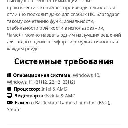
высокую степень оптимизации — чит
практически не снижает производительность и
отлично подходит даже для слабых ПК. Благодаря
такому сочетанию функциональности,
стабильности и лёгкости в использовании,
Чамс++ можно назвать одним из лучших решений
для тех, кто ценит комфорт и результативность в
каждом рейде.
Системные требования
Операционная система:
Windows 10,
Windows 11 (21H2, 22H2, 23H2)
Процессор:
Intel & AMD
Видеокарта:
Nvidia & AMD
Клиент:
Battlestate Games Launcher (BSG),
Steam