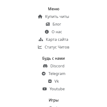
Меню
Купить читы
Блог
О нас
Карта сайта
Статус Читов
Будь с нами
Discord
Telegram
Vk
Youtube
Игры