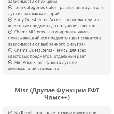
зависимости от их цены
Item Categories Color - разные цвета для для
лута из разных категорий
Early Quest Items Access - позволяет лутать
квестовые предметы до получения квестов
Chams All Items - активировать чамсы
показывающий все предметы (цвет ставится в
зависимости от выбранного фильтра)
Chams Quest Items - чамсы для всех
квестовых предметов, отдельный цвет
Min Price Filter - фильтр лута по
минимальной стоимости
Misc (Другие Функции ЕФТ
Чамс++)
No Recoil - отключает отдачу оружия при