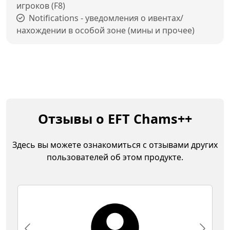
игроков (F8)
Notifications - уведомления о ивентах/
нахождении в особой зоне (мины и прочее)
Отзывы о EFT Chams++
Здесь вы можете ознакомиться с отзывами других
пользователей об этом продукте.