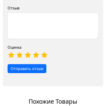
Отзыв
Оценка
Отправить отзыв
Похожие Товары