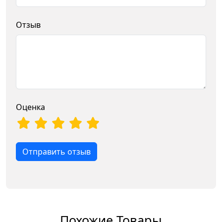
Отзыв
Оценка
Отправить отзыв
Похожие Товары