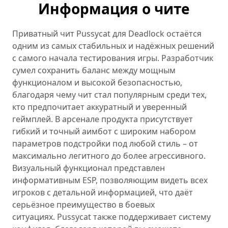
Информация о чите
Приватный чит Pussycat для Deadlock остаётся
одним из самых стабильных и надёжных решений
с самого начала тестирования игры. Разработчик
сумел сохранить баланс между мощным
функционалом и высокой безопасностью,
благодаря чему чит стал популярным среди тех,
кто предпочитает аккуратный и уверенный
геймплей. В арсенале продукта присутствует
гибкий и точный аимбот с широким набором
параметров подстройки под любой стиль – от
максимально легитного до более агрессивного.
Визуальный функционал представлен
информативным ESP, позволяющим видеть всех
игроков с детальной информацией, что даёт
серьёзное преимущество в боевых
ситуациях. Pussycat также поддерживает систему