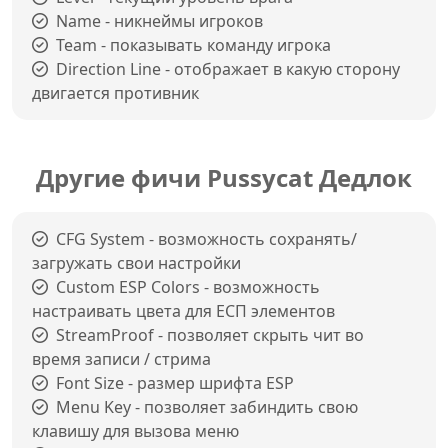
Name - никнеймы игроков
Team - показывать команду игрока
Direction Line - отображает в какую сторону
двигается противник
Другие фичи Pussycat Дедлок
CFG System - возможность сохранять/
загружать свои настройки
Custom ESP Colors - возможность
настраивать цвета для ЕСП элементов
StreamProof - позволяет скрыть чит во
время записи / стрима
Font Size - размер шрифта ESP
Menu Key - позволяет забиндить свою
клавишу для вызова меню