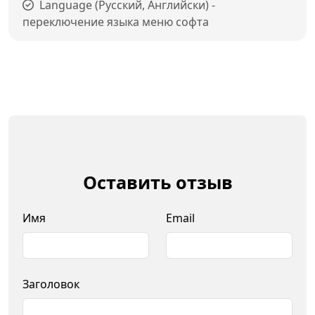
Language (Русский, Английски) -
переключение языка меню софта
Оставить отзыв
Имя
Email
Заголовок