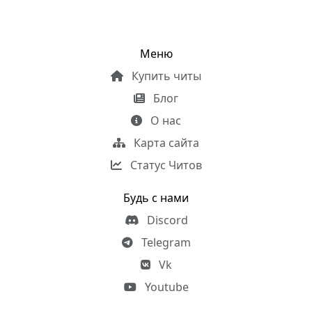
Меню
Купить читы
Блог
О нас
Карта сайта
Статус Читов
Будь с нами
Discord
Telegram
Vk
Youtube