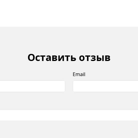
Оставить отзыв
Email