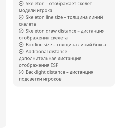
Skeleton – отображает скелет
модели игрока
Skeleton line size – толщина линий
скелета
Skeleton draw distance – дистанция
отображения скелета
Box line size – толщина линий бокса
Additional distance –
дополнительная дистанция
отображения ESP
Backlight distance – дистанция
подсветки игроков