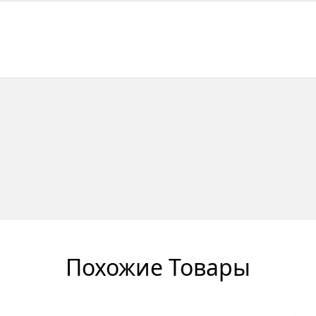
Похожие Товары