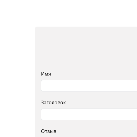
Имя
Заголовок
Отзыв