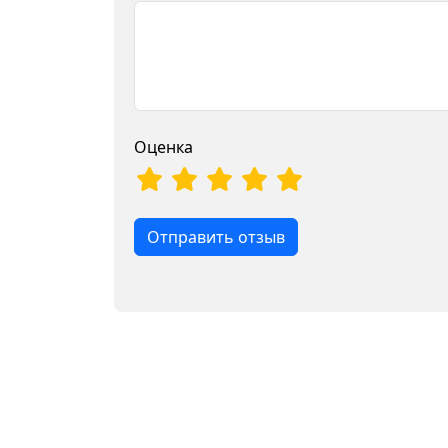
Оценка
Отправить отзыв