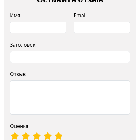
Имя
Email
Заголовок
Отзыв
Оценка