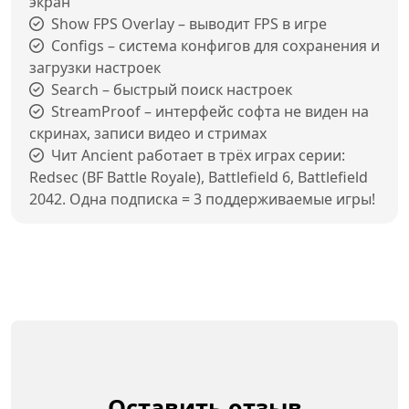
экран
Show FPS Overlay – выводит FPS в игре
Configs – система конфигов для сохранения и
загрузки настроек
Search – быстрый поиск настроек
StreamProof – интерфейс софта не виден на
скринах, записи видео и стримах
Чит Ancient работает в трёх играх серии:
Redsec (BF Battle Royale), Battlefield 6, Battlefield
2042. Одна подписка = 3 поддерживаемые игры!
Оставить отзыв