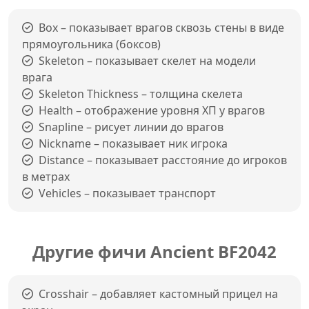
Box – показывает врагов сквозь стены в виде
прямоугольника (боксов)
Skeleton – показывает скелет на модели
врага
Skeleton Thickness – толщина скелета
Health – отображение уровня ХП у врагов
Snapline – рисует линии до врагов
Nickname – показывает ник игрока
Distance – показывает расстояние до игроков
в метрах
Vehicles – показывает транспорт
Другие фичи Ancient BF2042
Crosshair – добавляет кастомный прицел на