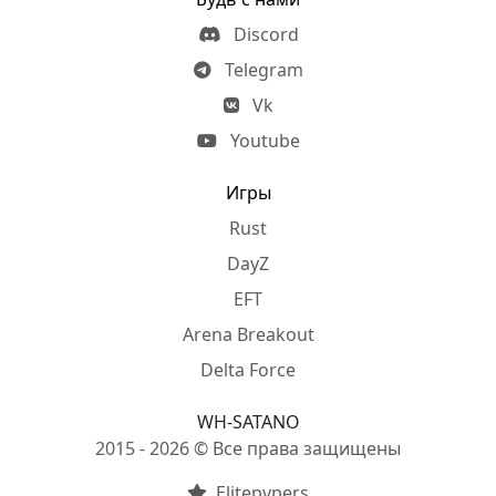
Discord
Telegram
Vk
Youtube
Игры
Rust
DayZ
EFT
Arena Breakout
Delta Force
WH-SATANO
2015 - 2026 © Все права защищены
Elitepvpers