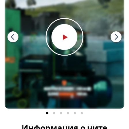
Информация о чите