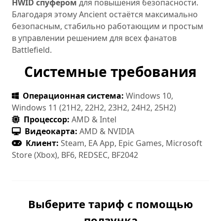
HWID спуфером
для повышения безопасности.
Благодаря этому Ancient остаётся максимально
безопасным, стабильно работающим и простым
в управлении решением для всех фанатов
Battlefield.
Системные требования
Операционная система:
Windows 10,
Windows 11 (21H2, 22H2, 23H2, 24H2, 25H2)
Процессор:
AMD & Intel
Видеокарта:
AMD & NVIDIA
Клиент:
Steam, EA App, Epic Games, Microsoft
Store (Xbox), BF6, REDSEC, BF2042
Выберите тариф с помощью
ползунка