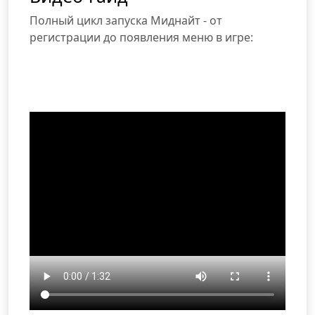
Полный цикл запуска Миднайт - от
регистрации до появления меню в игре: