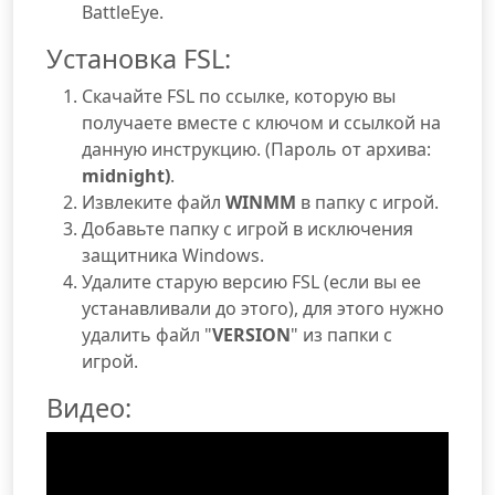
BattleEye.
Установка FSL:
Скачайте FSL по ссылке, которую вы
получаете вместе с ключом и ссылкой на
данную инструкцию. (Пароль от архива:
midnight)
.
Извлеките файл
WINMM
в папку с игрой.
Добавьте папку с игрой в исключения
защитника Windows.
Удалите старую версию FSL (если вы ее
устанавливали до этого), для этого нужно
удалить файл "
VERSION
" из папки с
игрой.
Видео: