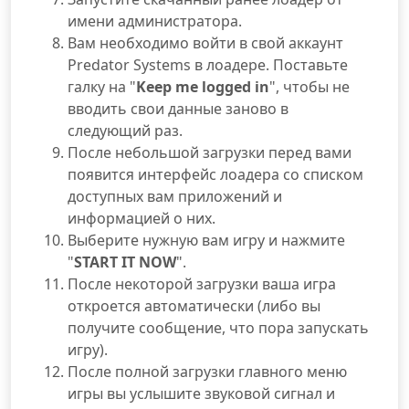
имени администратора.
Вам необходимо войти в свой аккаунт
Predator Systems в лоадере. Поставьте
галку на "
Keep me logged in
", чтобы не
вводить свои данные заново в
следующий раз.
После небольшой загрузки перед вами
появится интерфейс лоадера со списком
доступных вам приложений и
информацией о них.
Выберите нужную вам игру и нажмите
"
START IT NOW
".
После некоторой загрузки ваша игра
откроется автоматически (либо вы
получите сообщение, что пора запускать
игру).
После полной загрузки главного меню
игры вы услышите звуковой сигнал и