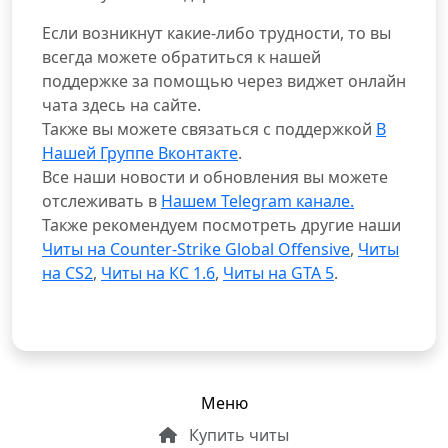
Если возникнут какие-либо трудности, то вы
всегда можете обратиться к нашей
поддержке за помощью через виджет онлайн
чата здесь на сайте.
Также вы можете связаться с поддержкой
В
Нашей Группе Вконтакте
.
Все наши новости и обновления вы можете
отслеживать в
Нашем Telegram канале.
Также рекомендуем посмотреть другие наши
Читы на Counter-Strike Global Offensive
,
Читы
на CS2
,
Читы на КС 1.6
,
Читы на GTA 5
.
Меню
Купить читы