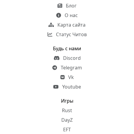
Блог
О нас
Карта сайта
Статус Читов
Будь с нами
Discord
Telegram
Vk
Youtube
Игры
Rust
DayZ
EFT