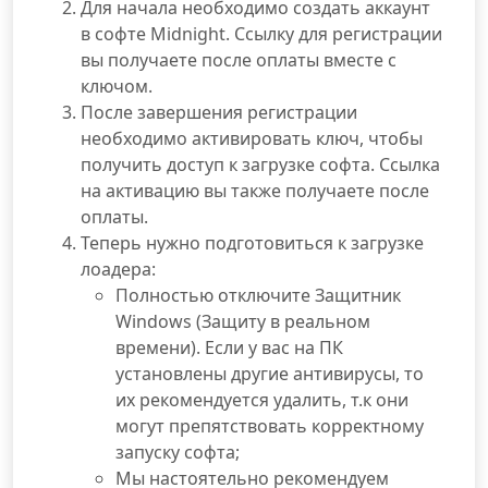
Для начала необходимо создать аккаунт
в софте Midnight. Ссылку для регистрации
вы получаете после оплаты вместе с
ключом.
После завершения регистрации
необходимо активировать ключ, чтобы
получить доступ к загрузке софта. Ссылка
на активацию вы также получаете после
оплаты.
Теперь нужно подготовиться к загрузке
лоадера:
Полностью отключите Защитник
Windows (Защиту в реальном
времени). Если у вас на ПК
установлены другие антивирусы, то
их рекомендуется удалить, т.к они
могут препятствовать корректному
запуску софта;
Мы настоятельно рекомендуем