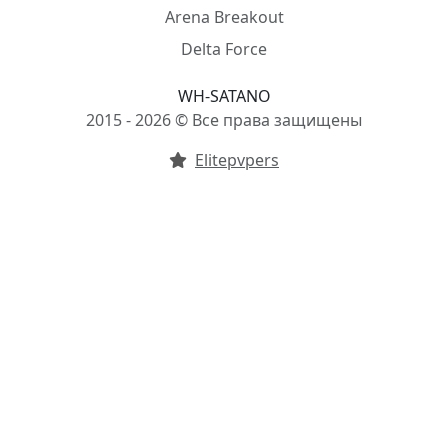
Arena Breakout
Delta Force
WH-SATANO
2015 - 2026 © Все права защищены
Elitepvpers