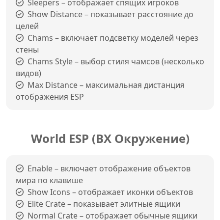
Sleepers – отображает спящих игроков
Show Distance – показывает расстояние до
целей
Chams – включает подсветку моделей через
стены
Chams Style – выбор стиля чамсов (несколько
видов)
Max Distance – максимальная дистанция
отображения ESP
World ESP (ВХ Окружение)
Enable – включает отображение объектов
мира по клавише
Show Icons – отображает иконки объектов
Elite Crate – показывает элитные ящики
Normal Crate – отображает обычные ящики