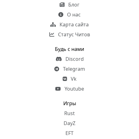
Блог
О нас
Карта сайта
Статус Читов
Будь с нами
Discord
Telegram
Vk
Youtube
Игры
Rust
DayZ
EFT