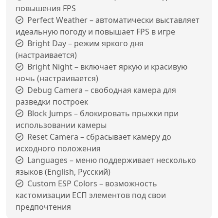
повышения FPS
Perfect Weather – автоматически выставляет
идеальную погоду и повышает FPS в игре
Bright Day – режим яркого дня
(настраивается)
Bright Night – включает яркую и красивую
ночь (настраивается)
Debug Camera – свободная камера для
разведки построек
Block Jumps – блокировать прыжки при
использовании камеры
Reset Camera – сбрасывает камеру до
исходного положения
Languages – меню поддерживает несколько
языков (English, Русский)
Custom ESP Colors – возможность
кастомизации ЕСП элементов под свои
предпочтения