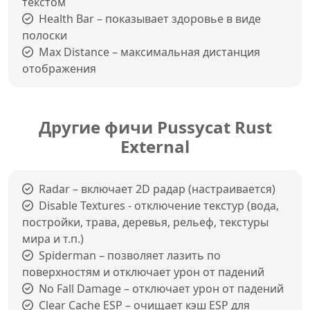
текстом
Health Bar – показывает здоровье в виде
полоски
Max Distance – максимальная дистанция
отображения
Другие фичи Pussycat Rust
External
Radar – включает 2D радар (настраивается)
Disable Textures - отключение текстур (вода,
постройки, трава, деревья, рельеф, текстуры
мира и т.п.)
Spiderman – позволяет лазить по
поверхностям и отключает урон от падений
No Fall Damage – отключает урон от падений
Clear Cache ESP – очищает кэш ESP для