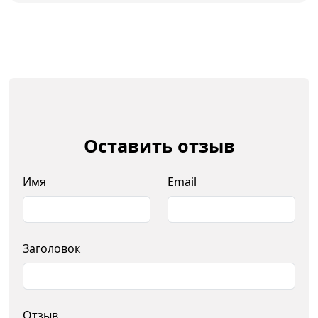
Оставить отзыв
Имя
Email
Заголовок
Отзыв