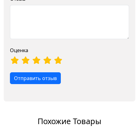
Оценка
Отправить отзыв
Похожие Товары