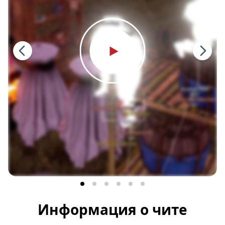
Информация о чите