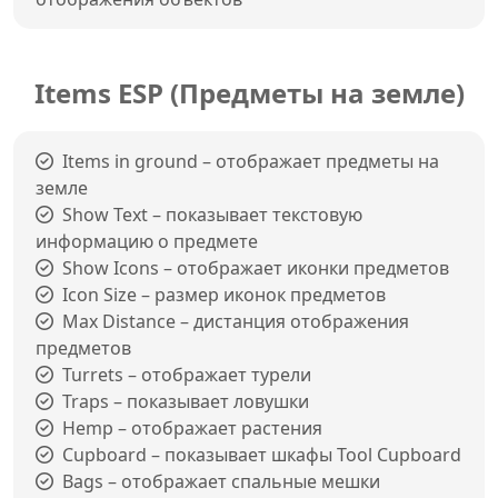
Items ESP (Предметы на земле)
Items in ground – отображает предметы на
земле
Show Text – показывает текстовую
информацию о предмете
Show Icons – отображает иконки предметов
Icon Size – размер иконок предметов
Max Distance – дистанция отображения
предметов
Turrets – отображает турели
Traps – показывает ловушки
Hemp – отображает растения
Cupboard – показывает шкафы Tool Cupboard
Bags – отображает спальные мешки