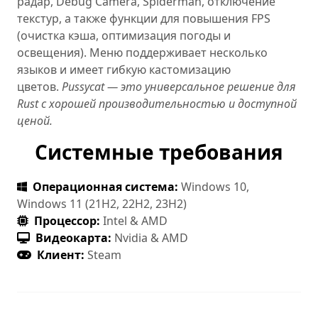
радар, Debug Camera, Spiderman, отключение
текстур, а также функции для повышения FPS
(очистка кэша, оптимизация погоды и
освещения). Меню поддерживает несколько
языков и имеет гибкую кастомизацию
цветов.
Pussycat — это универсальное решение для
Rust с хорошей производительностью и доступной
ценой.
Системные требования
Операционная система:
Windows 10,
Windows 11 (21H2, 22H2, 23H2)
Процессор:
Intel & AMD
Видеокарта:
Nvidia & AMD
Клиент:
Steam