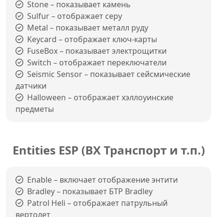
Stone – показывает камень
Sulfur – отображает серу
Metal – показывает металл руду
Keycard – отображает ключ-карты
FuseBox – показывает электрощитки
Switch – отображает переключатели
Seismic Sensor – показывает сейсмические
датчики
Halloween – отображает хэллоуинские
предметы
Entities ESP (ВХ Транспорт и т.п.)
Enable – включает отображение энтити
Bradley – показывает БТР Bradley
Patrol Heli – отображает патрульный
вертолет