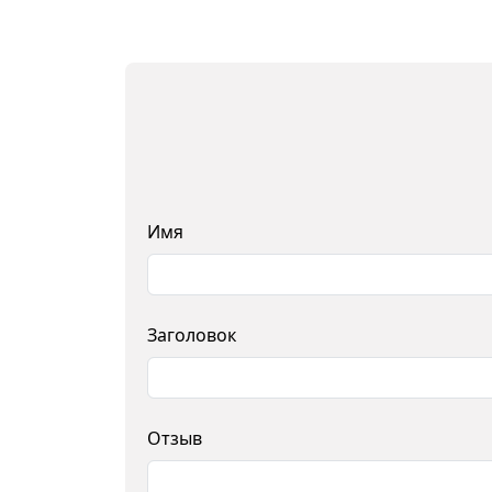
Имя
Заголовок
Отзыв