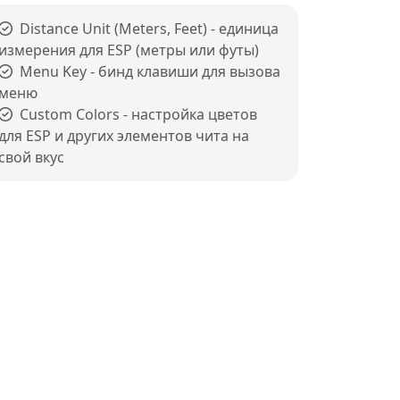
Distance Unit (Meters, Feet) - единица
измерения для ESP (метры или футы)
Menu Key - бинд клавиши для вызова
меню
Custom Colors - настройка цветов
для ESP и других элементов чита на
свой вкус