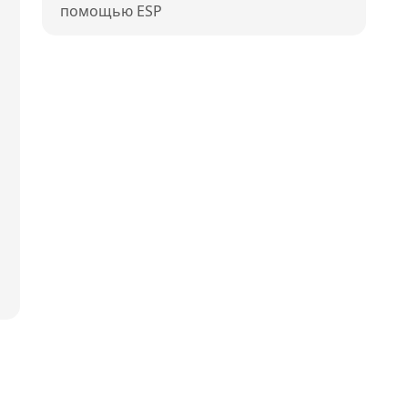
помощью ESP