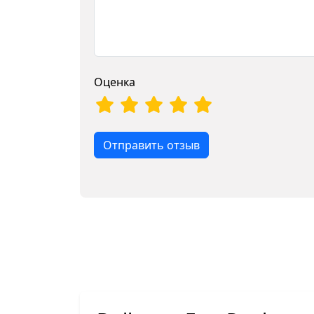
Оценка
Отправить отзыв