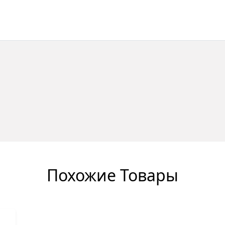
Похожие Товары