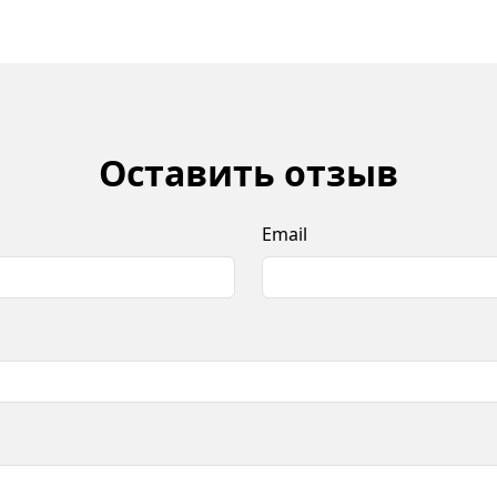
Оставить отзыв
Email