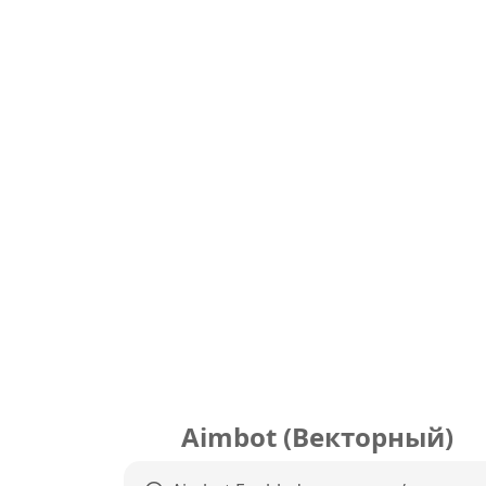
Aimbot (Векторный)