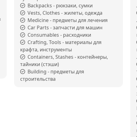
Backpacks - рюкзаки, сумки
Vests, Clothes - жилеты, одежда
в
Medicine - предметы для лечения
Car Parts - запчасти для машин
Consumables - расходники
Crafting, Tools - материалы для
крафта, инструменты
Containers, Stashes - контейнеры,
тайники (стэши)
Building - предметы для
строительства