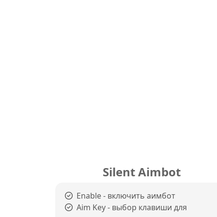
Silent Aimbot
Enable - включить аимбот
Aim Key - выбор клавиши для