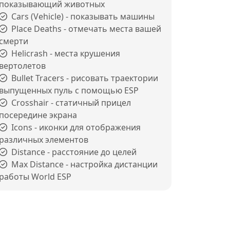
показывающий животных
Cars (Vehicle) - показывать машины
Place Deaths - отмечать места вашей
смерти
Helicrash - места крушения
вертолетов
Bullet Tracers - рисовать траектории
выпущенных пуль с помощью ESP
Crosshair - статичный прицел
посередине экрана
Icons - иконки для отображения
различных элементов
Distance - расстояние до целей
Max Distance - настройка дистанции
работы World ESP