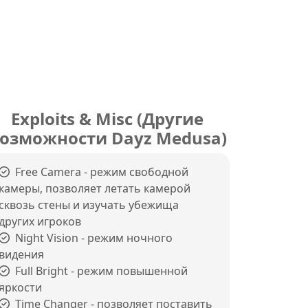
Exploits & Misc (Другие
озможности Dayz Medusa)
Free Camera - режим свободной
камеры, позволяет летать камерой
сквозь стены и изучать убежища
других игроков
Night Vision - режим ночного
видения
Full Bright - режим повышенной
яркости
Time Changer - позволяет поставить