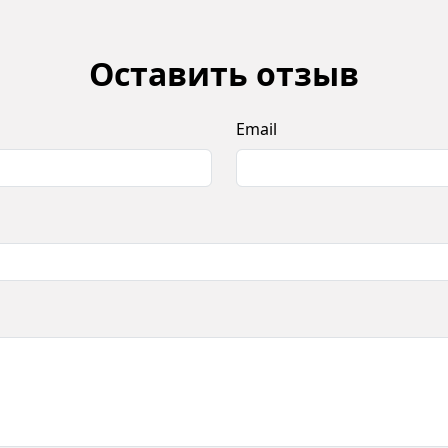
Оставить отзыв
Email