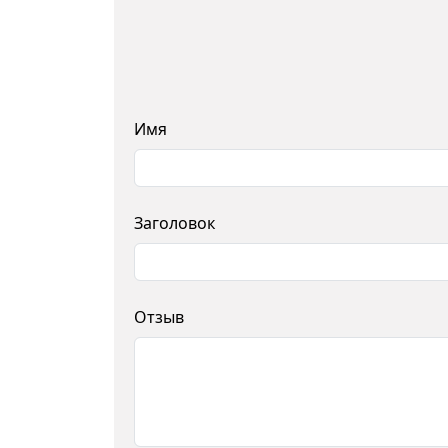
Имя
Заголовок
Отзыв