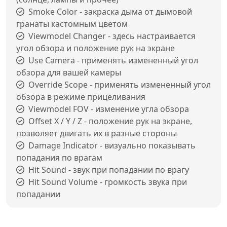
Smoke Color - закраска дыма от дымовой
гранаты кастомным цветом
Viewmodel Changer - здесь настраивается
угол обзора и положение рук на экране
Use Camera - применять измененный угол
обзора для вашей камеры
Override Scope - применять измененный угол
обзора в режиме прицеливания
Viewmodel FOV - изменение угла обзора
Offset X / Y / Z - положение рук на экране,
позволяет двигать их в разные стороны
Damage Indicator - визуально показывать
попадания по врагам
Hit Sound - звук при попадании по врагу
Hit Sound Volume - громкость звука при
попадании