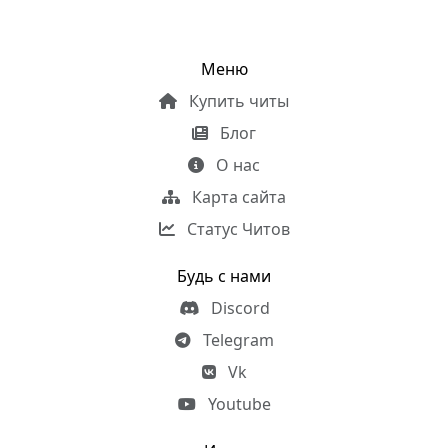
Меню
Купить читы
Блог
О нас
Карта сайта
Статус Читов
Будь с нами
Discord
Telegram
Vk
Youtube