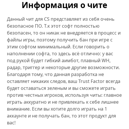
Информация о чите
Данный чит для CS представляет из себя очень
безопасное ПО. Т.к этот софт полностью
безопасен, то он никак не внедряется в процесс и
файлы игры, поэтому получить бан при игре с
этим софтом минимальный. Если говорить о
наполнении софта, то здесь всё отлично: у вас
под рукой будет гибкий аимбот, плавный WH,
радар, триггер и некоторые другие возможности.
Благодаря тому, что данная разработка не
оставляет никаких следов, ваш Trust Factor всегда
будет оставаться зеленым и вы сможете играть
против честных игроков, используя читы: главное
играть аккуратно и не привлекать к себе лишнее
внимание. Если вы хотите долго играть на 1
аккаунте и не получать бан, то этот продукт для
вас!