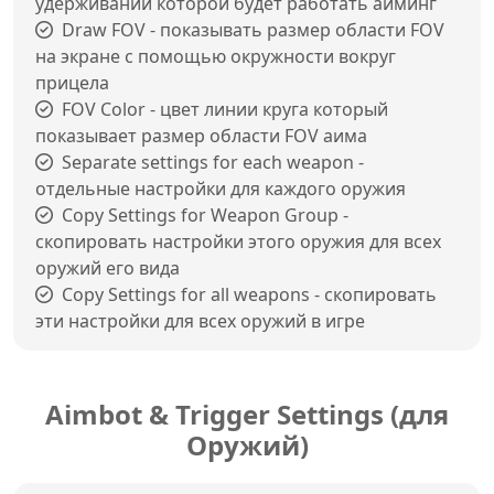
удерживании которой будет работать аиминг
Draw FOV - показывать размер области FOV
на экране с помощью окружности вокруг
прицела
FOV Color - цвет линии круга который
показывает размер области FOV аима
Separate settings for each weapon -
отдельные настройки для каждого оружия
Copy Settings for Weapon Group -
скопировать настройки этого оружия для всех
оружий его вида
Copy Settings for all weapons - скопировать
эти настройки для всех оружий в игре
Aimbot & Trigger Settings (для
Оружий)