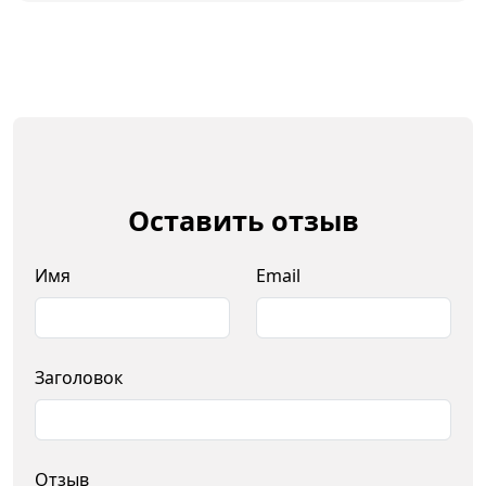
Оставить отзыв
Имя
Email
Заголовок
Отзыв