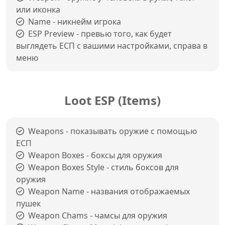
или иконка
Name - никнейм игрока
ESP Preview - превью того, как будет
выглядеть ЕСП с вашими настройками, справа в
меню
Loot ESP (Items)
Weapons - показывать оружие с помощью
ЕСП
Weapon Boxes - боксы для оружия
Weapon Boxes Style - стиль боксов для
оружия
Weapon Name - названия отображаемых
пушек
Weapon Chams - чамсы для оружия