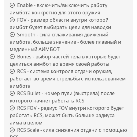
Enable - включить/выключить работу
аимбота конкретно для этого оружия
FOV - размер области внутри которой
аимбот будет выбирать цели для наводки
Smooth - сила сглаживания движений
аимбота, больше значение - более плавный и
медленный АИМБОТ
Bones - выбор частей тела в которые будет
целиться аимбот во время своей работы
RCS - система контроля отдачи оружия,
работает во время стрельбы с использованием
аимбота
RCS Bullet - номер пули (выстрела) после
которого начнет работать RCS
RCS FOV - радиус FOV внутри которого будет
работать RCS, может быть больше радиуса
аима в целом
RCS Scale - сила снижения отдачи с помощью