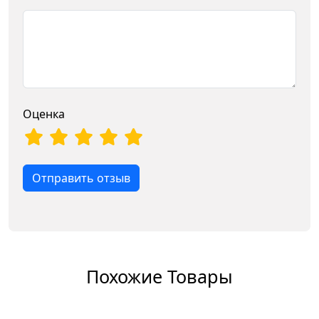
Оценка
Отправить отзыв
Похожие Товары