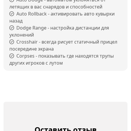
летящих в вас снарядов и способностей
Auto Rollback - активировать авто кувырки
назад
Dodge Range - настройка дистанции для
уклонений
Crosshair - всегда рисует статичный прицел
посередине экрана
Corpses - показывать где находятся трупы
других игроков с лутом
Оставить отзыв