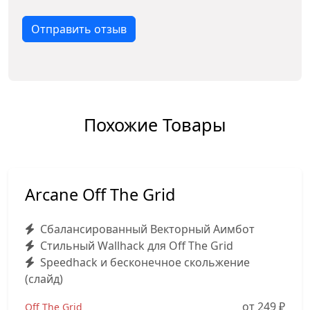
Отправить отзыв
Похожие Товары
Arcane Off The Grid
Сбалансированный Векторный Аимбот
Стильный Wallhack для Off The Grid
Speedhack и бесконечное скольжение
(слайд)
от 249
₽
Off The Grid