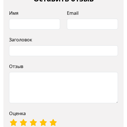
Имя
Email
Заголовок
Отзыв
Оценка