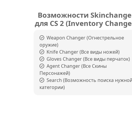
Возможности Skinchange
для CS 2 (Inventory Change
Weapon Changer (Огнестрельное
оружие)
Knife Changer (Все виды ножей)
Gloves Changer (Все виды перчаток)
Agent Changer (Все Скины
Персонажей)
Search (Возможность поиска нужно
категории)