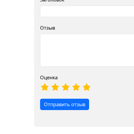
Отзыв
Оценка
Отправить отзыв