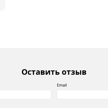
Оставить отзыв
Email