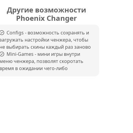
Другие возможности
Phoenix Changer
Configs - возможность сохранять и
загружать настройки ченжера, чтобы
не выбирать скины каждый раз заново
Mini-Games - мини игры внутри
меню ченжера, позволят скоротать
время в ожидании чего-либо