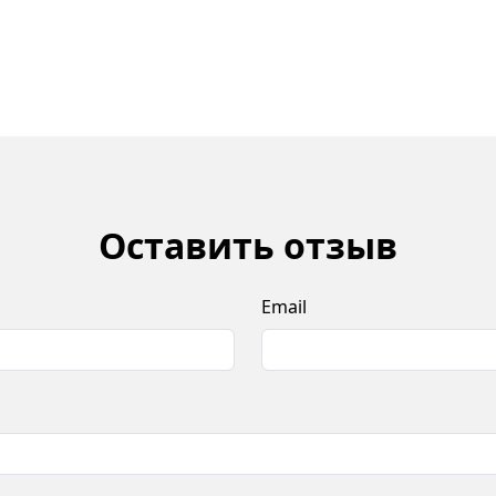
Оставить отзыв
Email