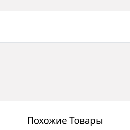
Похожие Товары