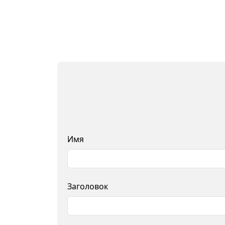
Имя
Заголовок