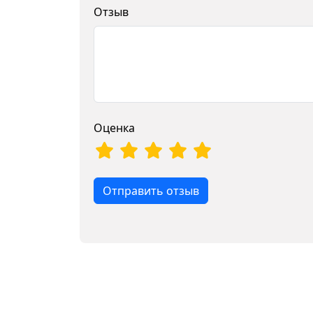
Отзыв
Оценка
Отправить отзыв