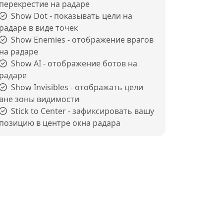
перекрестие на радаре
Show Dot - показывать цели на
радаре в виде точек
Show Enemies - отображение врагов
на радаре
Show AI - отображение ботов на
радаре
Show Invisibles - отображать цели
вне зоны видимости
Stick to Center - зафиксировать вашу
позицию в центре окна радара