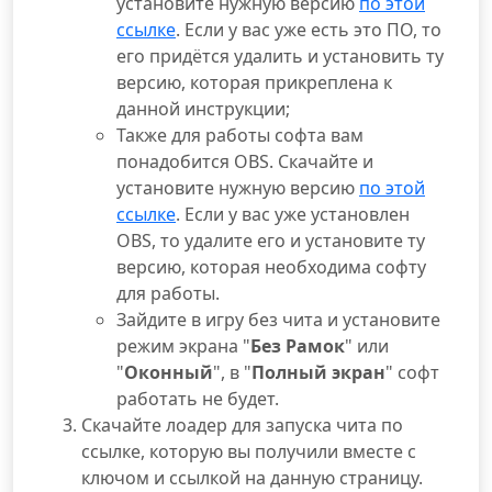
установите нужную версию
по этой
ссылке
. Если у вас уже есть это ПО, то
его придётся удалить и установить ту
версию, которая прикреплена к
данной инструкции;
Также для работы софта вам
понадобится OBS. Скачайте и
установите нужную версию
по этой
ссылке
. Если у вас уже установлен
OBS, то удалите его и установите ту
версию, которая необходима софту
для работы.
Зайдите в игру без чита и установите
режим экрана "
Без Рамок
" или
"
Оконный
", в "
Полный экран
" софт
работать не будет.
Скачайте лоадер для запуска чита по
ссылке, которую вы получили вместе с
ключом и ссылкой на данную страницу.