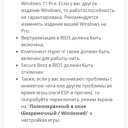
Windows 11 Pro. Если у вас другое
издание Windows, то работоспособность
не гарантирована. Рекомендуется
изменить издание вашей Windows на
Pro.
Виртуализация в BIOS должна быть
включена.
Компонент Hyper-V также должен быть
включен для работы чита.
Secure Boot в BIOS должен быть
отключен.
Также, если у вас возникают проблемы с
инжектом чита или другие проблемы во
время игры (лаги ESP и прочее), то
попробуйте переключить режим экрана
на "
Полноэкранный в окне
(Безрамочный / Windowed)
" в
настройках игры.