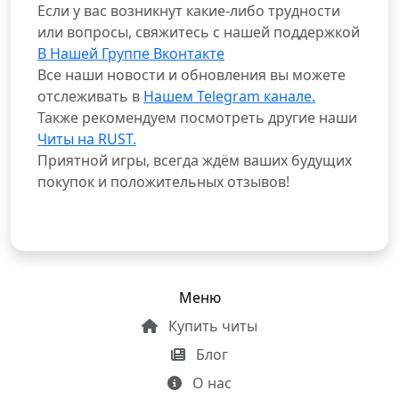
Если у вас возникнут какие-либо трудности
или вопросы, свяжитесь с нашей поддержкой
В Нашей Группе Вконтакте
Все наши новости и обновления вы можете
отслеживать в
Нашем Telegram канале.
Также рекомендуем посмотреть другие наши
Читы на RUST.
Приятной игры, всегда ждём ваших будущих
покупок и положительных отзывов!
Меню
Купить читы
Блог
О нас