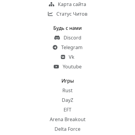
Карта сайта
Статус Читов
Будь с нами
Discord
Telegram
Vk
Youtube
Игры
Rust
DayZ
EFT
Arena Breakout
Delta Force