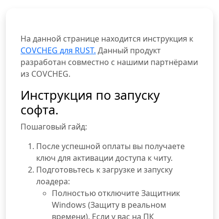
На данной странице находится инструкция к
COVCHEG для RUST.
Данный продукт
разработан совместно с нашими партнёрами
из COVCHEG.
Инструкция по запуску
софта.
Пошаговый гайд:
После успешной оплаты вы получаете
ключ для активации доступа к читу.
Подготовьтесь к загрузке и запуску
лоадера:
Полностью отключите Защитник
Windows (Защиту в реальном
времени). Если у вас на ПК