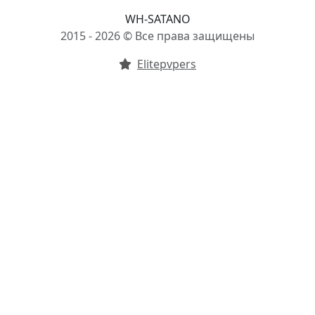
WH-SATANO
2015 - 2026 © Все права защищены
Elitepvpers