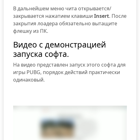
В дальнейшем меню чита открывается/
закрывается нажатием клавиши
Insert
. После
закрытия лоадера обязательно вытащите
флешку из ПК.
Видео с демонстрацией
запуска софта.
На видео представлен запуск этого софта для
игры PUBG, порядок действий практически
одинаковый.