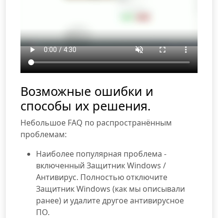
Возможные ошибки и
способы их решения.
Небольшое FAQ по распространённым
проблемам:
Наиболее популярная проблема -
включенный Защитник Windows /
Антивирус. Полностью отключите
Защитник Windows (как мы описывали
ранее) и удалите другое антивирусное
ПО.