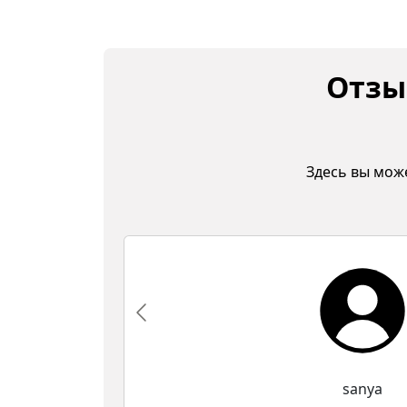
Отзы
Здесь вы мож
sanya