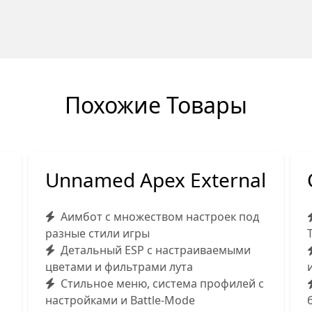
Похожие Товары
Unnamed Apex External
Аимбот с множеством настроек под
разные стили игры
Детальный ESP с настраиваемыми
цветами и фильтрами лута
Стильное меню, система профилей с
настройками и Battle-Mode