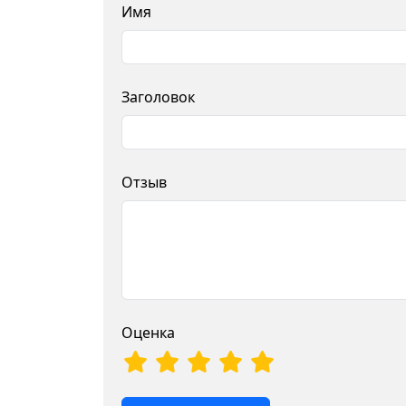
Имя
Заголовок
Отзыв
Оценка