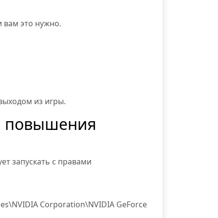
 вам это нужно.
выходом из игры.
я повышения
ет запускать с правами
es\NVIDIA Corporation\NVIDIA GeForce