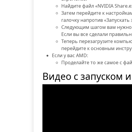
Найдите файл «NVIDIA Share.
Затем перейдите к настройка
галочку напротив «Запускать
Следующим шагом вам нужно щ
Если вы все сделали правильн
Теперь перезагрузите компьют
перейдите к основным инстру
Если у вас AMD:
Проделайте то же самое с фай
Видео с запуском 