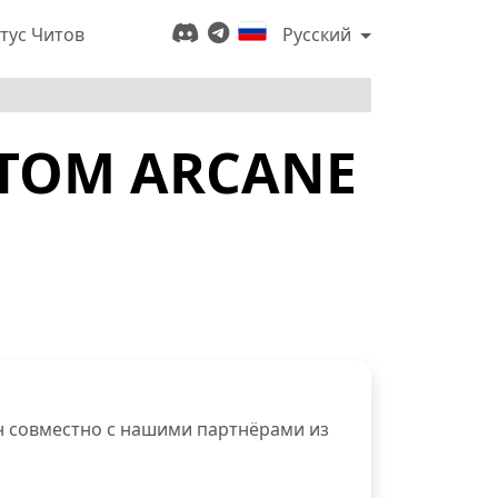
тус Читов
Русский
ТОМ ARCANE
 совместно с нашими партнёрами из