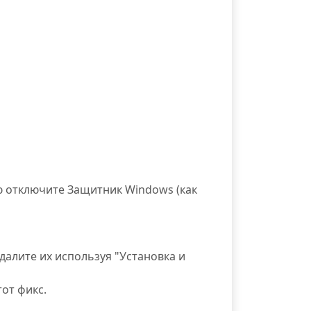
 отключите Защитник Windows (как
далите их используя "Установка и
от фикс.