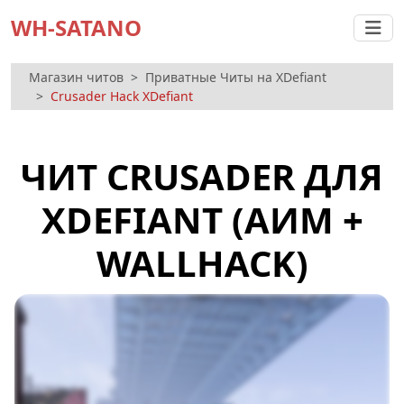
WH-SATANO
Магазин читов
Приватные Читы на XDefiant
Crusader Hack XDefiant
ЧИТ CRUSADER ДЛЯ
XDEFIANT (АИМ +
WALLHACK)