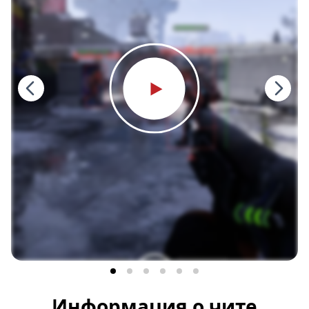
Информация о чите