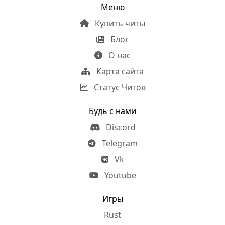
Меню
Купить читы
Блог
О нас
Карта сайта
Статус Читов
Будь с нами
Discord
Telegram
Vk
Youtube
Игры
Rust