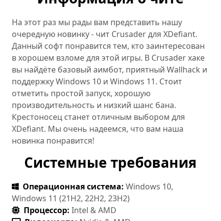
На этот раз мы рады вам представить нашу
очередную новинку - чит Crusader для XDefiant.
Данный софт понравится тем, кто заинтересован
в хорошем взломе для этой игры. В Crusader хаке
вы найдёте базовый аимбот, приятный Wallhack и
поддержку Windows 10 и Windows 11. Стоит
отметить простой запуск, хорошую
производительность и низкий шанс бана.
Крестоносец станет отличным выбором для
XDefiant. Мы очень надеемся, что вам наша
новинка понравится!
Системные требования
Операционная система:
Windows 10,
Windows 11 (21H2, 22H2, 23H2)
Процессор:
Intel & AMD