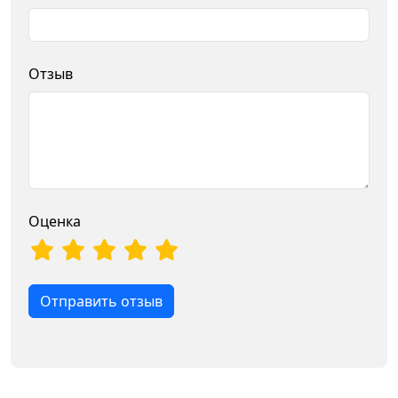
Отзыв
Оценка
Отправить отзыв