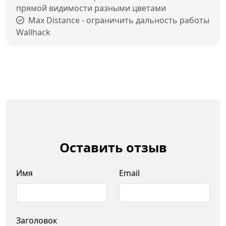
прямой видимости разными цветами
Max Distance - ограничить дальность работы
Wallhack
Оставить отзыв
Имя
Email
Заголовок