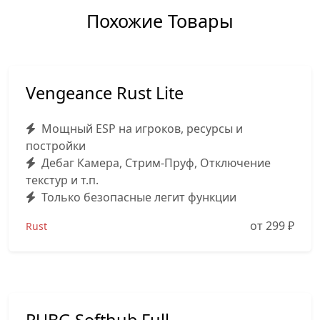
Похожие Товары
Vengeance Rust Lite
Мощный ESP на игроков, ресурсы и
постройки
Дебаг Камера, Стрим-Пруф, Отключение
текстур и т.п.
Только безопасные легит функции
от 299
₽
Rust