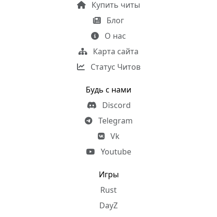
Купить читы
Блог
О нас
Карта сайта
Статус Читов
Будь с нами
Discord
Telegram
Vk
Youtube
Игры
Rust
DayZ