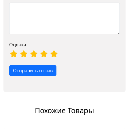
Оценка
Отправить отзыв
Похожие Товары