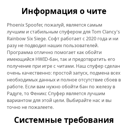
Информация о чите
Phoenix Spoofer, пожалуй, является самым
лучшим и стабильным спуфером для Tom Clancy's
Rainbow Six Siege. Софт работает с 2020 года и ни
разу не подводил наших пользователей.
Программа отлично помогает как обойти
имеющийся HWID-бан, так и предотвратить его
получение при игре с читами. Наш спуфер сделан
очень качественно: простой запуск, подмена всех
необходимых данных и полное отсутствие сбоев в
работе. Если вам нужно обойти бан по железу в
Радуге, то Феникс Спуфер является лучшим
вариантом для этой цели. Выбирайте нас и вы
точно не пожалеете.
Системные требования