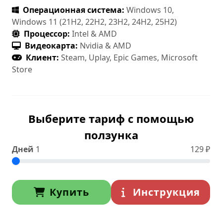
Операционная система:
Windows 10,
Windows 11 (21H2, 22H2, 23H2, 24H2, 25H2)
Процессор:
Intel & AMD
Видеокарта:
Nvidia & AMD
Клиент:
Steam, Uplay, Epic Games, Microsoft
Store
Выберите тариф с помощью
ползунка
Дней
1
129
₽
Купить
Инструкция