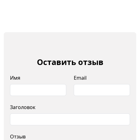
Оставить отзыв
Имя
Email
Заголовок
Отзыв