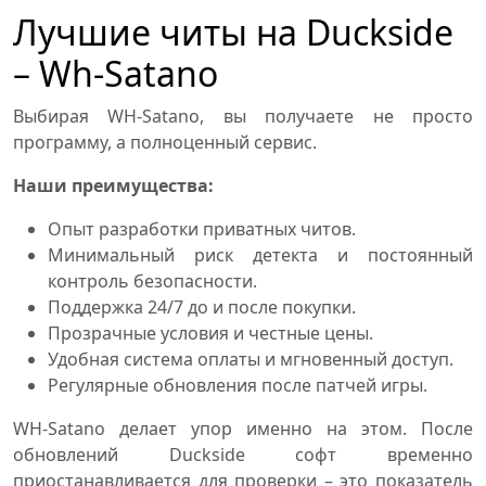
Лучшие читы на Duckside
– Wh-Satano
Выбирая WH-Satano, вы получаете не просто
программу, а полноценный сервис.
Наши преимущества:
Опыт разработки приватных читов.
Минимальный риск детекта и постоянный
контроль безопасности.
Поддержка 24/7 до и после покупки.
Прозрачные условия и честные цены.
Удобная система оплаты и мгновенный доступ.
Регулярные обновления после патчей игры.
WH-Satano делает упор именно на этом. После
обновлений Duckside софт временно
приостанавливается для проверки – это показатель