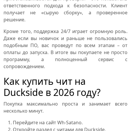
ответственного подхода к безопасности. Клиент
получает не «сырую сборку», а проверенное
решение.
Кроме того, поддержка 24/7 играет огромную роль.
Даже если вы новичок и раньше не пользовались
подобным ПО, вас проведут по всем этапам – от
оплаты до запуска. В итоге вы покупаете не просто
программу, а полноценный сервис с
сопровождением.
Как купить чит на
Duckside в 2026 году?
Покупка максимально проста и занимает всего
несколько минут.
Перейдите на сайт Wh-Satano.
Откройте раздел с читами для Duckside.