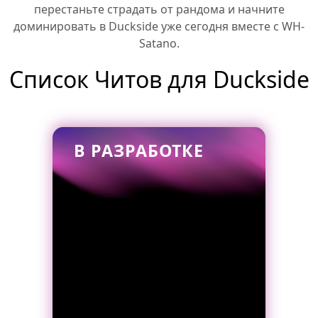
перестаньте страдать от рандома и начните
доминировать в Duckside уже сегодня вместе с WH-
Satano.
Список Читов для Duckside
В РАЗРАБОТКЕ