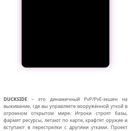
DUCKSIDE
– это динамичный PvP/PvE-экшен на
выживание, где вы управляете вооружённой уткой в
огромном открытом мире. Игроки строят базы,
фармят ресурсы, летают по карте, крафтят оружие и
вступают в перестрелки с другими утками. Проект