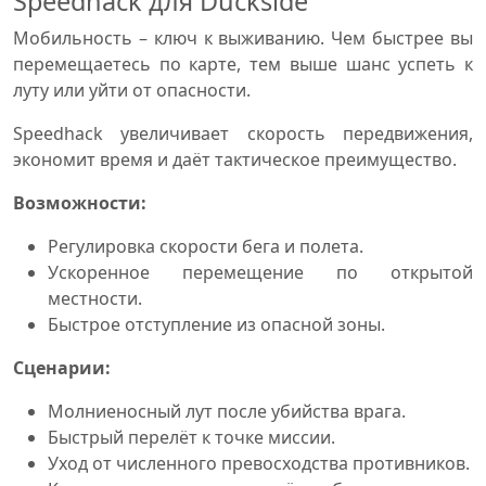
Speedhack для Duckside
Мобильность – ключ к выживанию. Чем быстрее вы
перемещаетесь по карте, тем выше шанс успеть к
луту или уйти от опасности.
Speedhack увеличивает скорость передвижения,
экономит время и даёт тактическое преимущество.
Возможности:
Регулировка скорости бега и полета.
Ускоренное перемещение по открытой
местности.
Быстрое отступление из опасной зоны.
Сценарии:
Молниеносный лут после убийства врага.
Быстрый перелёт к точке миссии.
Уход от численного превосходства противников.