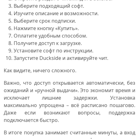
Выберите подходящий софт.
Изучите описание и возможности.
Выберите срок подписки.
Нажмите кнопку «Купить».
Оплатите удобным способом.
Получите доступ к загрузке.
Установите софт по инструкции.
Запустите Duckside и активируйте чит.
Как видите, ничего сложного.
Важно, что доступ открывается автоматически, без
ожиданий и «ручной выдачи». Это экономит время и
исключает лишние задержки. Установка
максимально упрощена – всё расписано пошагово.
Даже если возникают вопросы, поддержка
подключается быстро.
В итоге покупка занимает считанные минуты, а вход