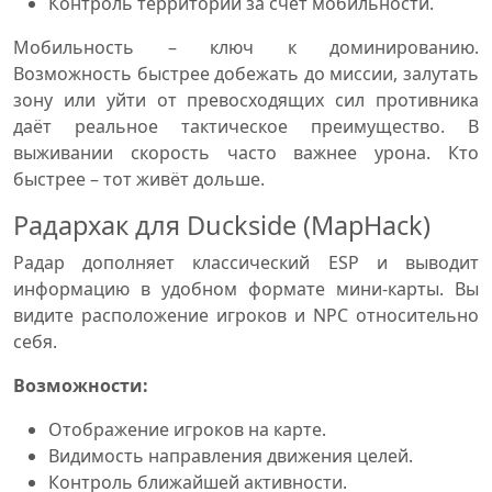
Контроль территории за счёт мобильности.
Мобильность – ключ к доминированию.
Возможность быстрее добежать до миссии, залутать
зону или уйти от превосходящих сил противника
даёт реальное тактическое преимущество. В
выживании скорость часто важнее урона. Кто
быстрее – тот живёт дольше.
Радархак для Duckside (MapHack)
Радар дополняет классический ESP и выводит
информацию в удобном формате мини-карты. Вы
видите расположение игроков и NPC относительно
себя.
Возможности:
Отображение игроков на карте.
Видимость направления движения целей.
Контроль ближайшей активности.