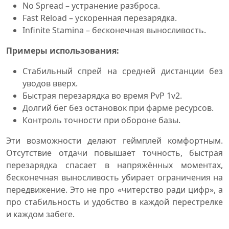
No Spread – устранение разброса.
Fast Reload – ускоренная перезарядка.
Infinite Stamina – бесконечная выносливость.
Примеры использования:
Стабильный спрей на средней дистанции без
уводов вверх.
Быстрая перезарядка во время PvP 1v2.
Долгий бег без остановок при фарме ресурсов.
Контроль точности при обороне базы.
Эти возможности делают геймплей комфортным.
Отсутствие отдачи повышает точность, быстрая
перезарядка спасает в напряжённых моментах,
бесконечная выносливость убирает ограничения на
передвижение. Это не про «читерство ради цифр», а
про стабильность и удобство в каждой перестрелке
и каждом забеге.