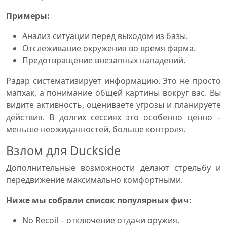
Примеры:
Анализ ситуации перед выходом из базы.
Отслеживание окружения во время фарма.
Предотвращение внезапных нападений.
Радар систематизирует информацию. Это не просто
мапхак, а понимание общей картины вокруг вас. Вы
видите активность, оцениваете угрозы и планируете
действия. В долгих сессиях это особенно ценно –
меньше неожиданностей, больше контроля.
Взлом для Duckside
Дополнительные возможности делают стрельбу и
передвижение максимально комфортными.
Ниже мы собрали список популярных фич:
No Recoil – отключение отдачи оружия.