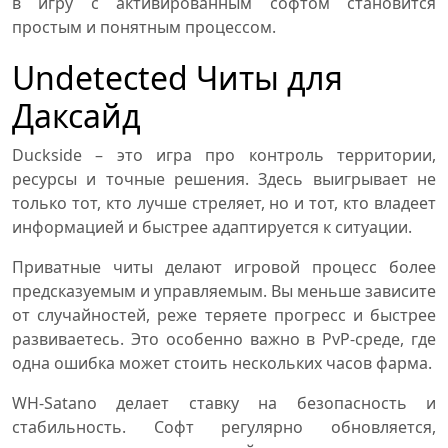
в игру с активированным софтом становится
простым и понятным процессом.
Undetected Читы для
Даксайд
Duckside – это игра про контроль территории,
ресурсы и точные решения. Здесь выигрывает не
только тот, кто лучше стреляет, но и тот, кто владеет
информацией и быстрее адаптируется к ситуации.
Приватные читы делают игровой процесс более
предсказуемым и управляемым. Вы меньше зависите
от случайностей, реже теряете прогресс и быстрее
развиваетесь. Это особенно важно в PvP-среде, где
одна ошибка может стоить нескольких часов фарма.
WH-Satano делает ставку на безопасность и
стабильность. Софт регулярно обновляется,