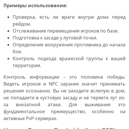
Примеры использования:
Проверка, есть ли враги внутри дома перед
рейдом.
Отслеживание перемещения игроков по базе.
Подготовка к засаде у лутовой точки.
Определение вооружения противника до начала
боя.
Контроль подхода вражеской группы к вашей
территории.
Контроль информации – это половина победы.
Видеть игроков и NPC заранее значит принимать
решения осознанно. Вы не заходите вслепую в дом,
не попадаете в кустовую засаду и не теряете лут из-
за внезапной атаки. Для выживания это
фундаментальное преимущество, особенно на
активных PvP-серверах.