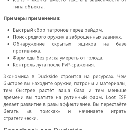
типа объекта.
Примеры применения:
Быстрый сбор патронов перед рейдом.
Поиск редкого оружия в заброшенных зданиях.
Обнаружение скрытых ящиков на базе
противника.
Фарм еды без риска умереть от голода.
Контроль лута после PvP-сражения.
Экономика в Duckside строится на ресурсах. Чем
быстрее вы находите оружие, патроны и материалы,
тем быстрее растёт ваша база и тем меньше
времени вы тратите на рутинный фарм. Loot ESP
делает развитие в разы эффективнее. Вы перестаёте
бегать «в поисках» и начинаете играть
стратегически.