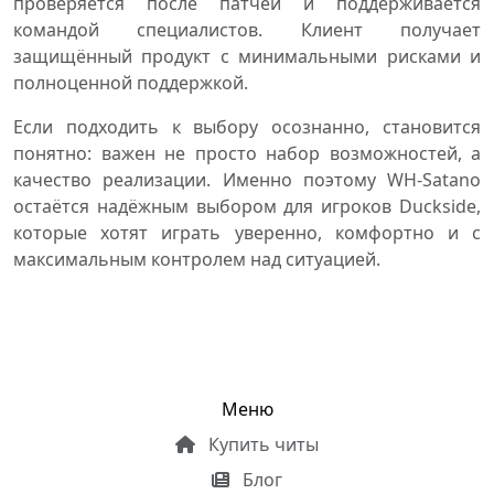
проверяется после патчей и поддерживается
командой специалистов. Клиент получает
защищённый продукт с минимальными рисками и
полноценной поддержкой.
Если подходить к выбору осознанно, становится
понятно: важен не просто набор возможностей, а
качество реализации. Именно поэтому WH-Satano
остаётся надёжным выбором для игроков Duckside,
которые хотят играть уверенно, комфортно и с
максимальным контролем над ситуацией.
Меню
Купить читы
Блог