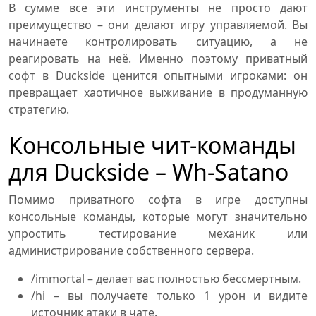
В сумме все эти инструменты не просто дают
преимущество – они делают игру управляемой. Вы
начинаете контролировать ситуацию, а не
реагировать на неё. Именно поэтому приватный
софт в Duckside ценится опытными игроками: он
превращает хаотичное выживание в продуманную
стратегию.
Консольные чит-команды
для Duckside – Wh-Satano
Помимо приватного софта в игре доступны
консольные команды, которые могут значительно
упростить тестирование механик или
администрирование собственного сервера.
/immortal – делает вас полностью бессмертным.
/hi – вы получаете только 1 урон и видите
источник атаки в чате.