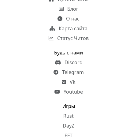
Блог
О нас
Карта сайта
Статус Читов
Будь с нами
Discord
Telegram
Vk
Youtube
Игры
Rust
DayZ
EFT