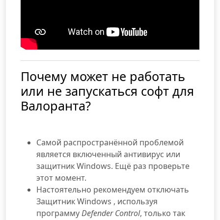
Почему может не работать
или не запускаться софт для
Валоранта?
Самой распространённой проблемой
является включенный антивирус или
защитник Windows. Ещё раз проверьте
этот момент.
Настоятельно рекомендуем отключать
Защитник Windows , используя
программу
Defender Control
, только так