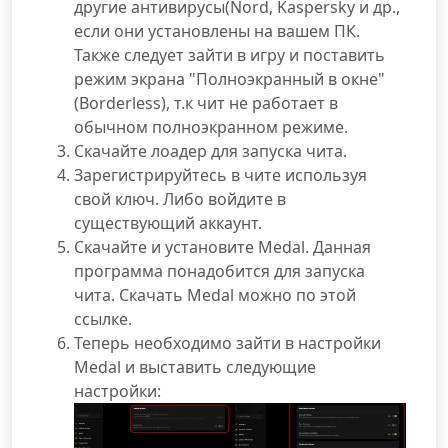
другие антивирусы(Nord, Kaspersky и др.,
если они установлены на вашем ПК.
Также следует зайти в игру и поставить
режим экрана "Полноэкранный в окне"
(Borderless), т.к чит не работает в
обычном полноэкранном режиме.
Скачайте лоадер для запуска чита.
Зарегистрируйтесь в чите используя
свой ключ. Либо войдите в
существующий аккаунт.
Скачайте и установите Medal. Данная
программа понадобится для запуска
чита. Скачать Medal можно по этой
ссылке.
Теперь необходимо зайти в настройки
Medal и выставить следующие
настройки: