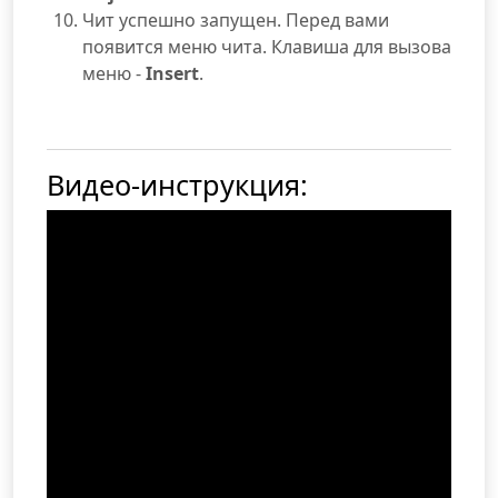
Чит успешно запущен. Перед вами
появится меню чита. Клавиша для вызова
меню -
Insert
.
Видео-инструкция: