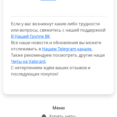
Если у вас возникнут какие-либо трудности
или вопросы, свяжитесь с нашей поддержкой
В Нашей Группе ВК
Все наши новости и обновления вы можете
отслеживать в
Нашем Telegram канале.
Также рекомендуем посмотреть другие наши
Читы на Valorant
.
С нетерпением ждём ваших отзывов и
последующих покупок!
Меню
Купить читы