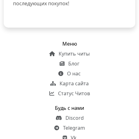
последующих покупок!
Меню
Купить читы
Блог
О нас
Карта сайта
Статус Читов
Будь с нами
Discord
Telegram
Vk