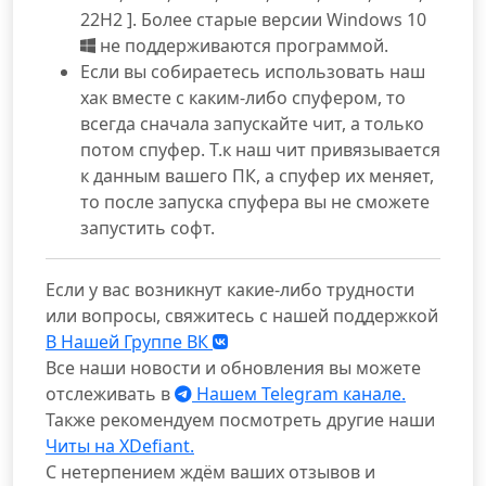
22H2 ]. Более старые версии Windows 10
не поддерживаются программой.
Если вы собираетесь использовать наш
хак вместе с каким-либо спуфером, то
всегда сначала запускайте чит, а только
потом спуфер. Т.к наш чит привязывается
к данным вашего ПК, а спуфер их меняет,
то после запуска спуфера вы не сможете
запустить софт.
Если у вас возникнут какие-либо трудности
или вопросы, свяжитесь с нашей поддержкой
В Нашей Группе ВК
Все наши новости и обновления вы можете
отслеживать в
Нашем Telegram канале.
Также рекомендуем посмотреть другие наши
Читы на XDefiant.
С нетерпением ждём ваших отзывов и