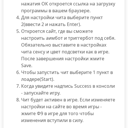
нажатия ОК откроется ссылка на загрузку
программы в вашем браузере.
Для настройки чита выберите пункт
2(ввести 2 и нажать Enter).
Откроется сайт, где вы сможете
настроить аимбот и триггербот под себя.
Обязательно выставите в настройках
чита сенсу и цвет подсветки как в игре.
После завершения настройки жмите
Save.
Чтобы запустить чит выберите 1 пункт в
лоадере(Start).
Когда увидите надпись Success в консоли
- запускайте игру.
Чит будет активен в игре. Если изменяете
настройки на сайте во время игры -
жмите Ф9 в игре для того чтобы
изменения вступили в силу.