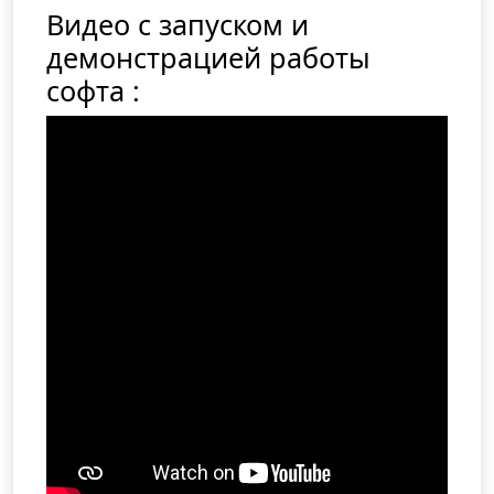
Видео с запуском и
демонстрацией работы
софта :