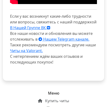
Если у вас возникнут какие-либо трудности
или вопросы, свяжитесь с нашей поддержкой
В Нашей Группе ВК
Все наши новости и обновления вы можете
отслеживать в
Нашем Telegram канале.
Также рекомендуем посмотреть другие наши
Читы на Valorant.
С нетерпением ждём ваших отзывов и
последующих покупок!
Меню
Купить читы