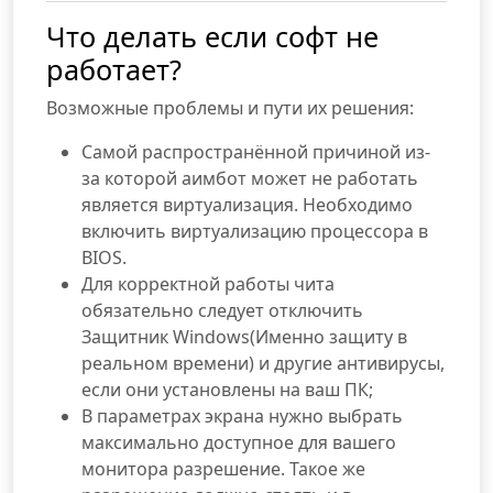
Что делать если софт не
работает?
Возможные проблемы и пути их решения:
Самой распространённой причиной из-
за которой аимбот может не работать
является виртуализация. Необходимо
включить виртуализацию процессора в
BIOS.
Для корректной работы чита
обязательно следует отключить
Защитник Windows(Именно защиту в
реальном времени) и другие антивирусы,
если они установлены на ваш ПК;
В параметрах экрана нужно выбрать
максимально доступное для вашего
монитора разрешение. Такое же