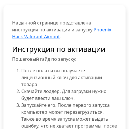
На данной странице представлена
инструкция по активации и запуску
Phoenix
Hack Valorant Aimbot
.
Инструкция по активации
Пошаговый гайд по запуску:
После оплаты вы получаете
лицензионный ключ для активации
товара
Скачайте лоадер. Для загрузки нужно
будет ввести ваш ключ.
Запускайте его. После первого запуска
компьютер может перезагрузиться.
Также во время запуска может выдать
ошибку, что не хватает программы, после