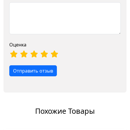
Оценка
Отправить отзыв
Похожие Товары