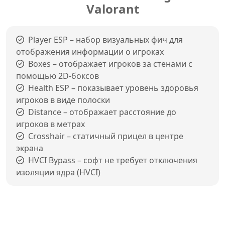
Valorant
Player ESP – набор визуальных фич для
отображения информации о игроках
Boxes – отображает игроков за стенами с
помощью 2D-боксов
Health ESP – показывает уровень здоровья
игроков в виде полоски
Distance – отображает расстояние до
игроков в метрах
Crosshair – статичный прицел в центре
экрана
HVCI Bypass – софт не требует отключения
изоляции ядра (HVCI)