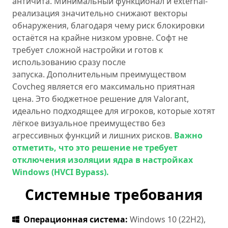
античита. Минимальный функционал и external-
реализация значительно снижают векторы
обнаружения, благодаря чему риск блокировки
остаётся на крайне низком уровне. Софт не
требует сложной настройки и готов к
использованию сразу после
запуска. Дополнительным преимуществом
Covcheg является его максимально приятная
цена. Это бюджетное решение для Valorant,
идеально подходящее для игроков, которые хотят
лёгкое визуальное преимущество без
агрессивных функций и лишних рисков.
Важно
отметить, что это решение не требует
отключения изоляции ядра в настройках
Windows (HVCI Bypass).
Системные требования
Операционная система:
Windows 10 (22H2),