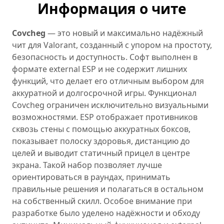
Информация о чите
Covcheg
— это новый и максимально надёжный
чит для Valorant, созданный с упором на простоту,
безопасность и доступность. Софт выполнен в
формате external ESP и не содержит лишних
функций, что делает его отличным выбором для
аккуратной и долгосрочной игры. Функционал
Covcheg ограничен исключительно визуальными
возможностями. ESP отображает противников
сквозь стены с помощью аккуратных боксов,
показывает полоску здоровья, дистанцию до
целей и выводит статичный прицел в центре
экрана. Такой набор позволяет лучше
ориентироваться в раундах, принимать
правильные решения и полагаться в остальном
на собственный скилл. Особое внимание при
разработке было уделено надёжности и обходу