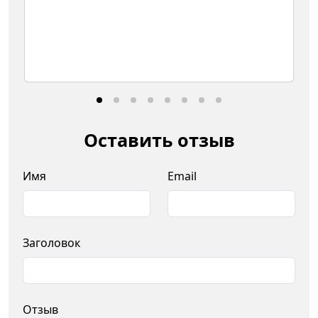
Оставить отзыв
Имя
Email
Заголовок
Отзыв