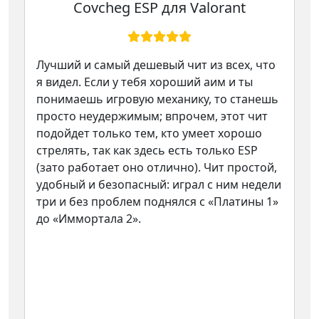
Covcheg ESP для Valorant
Лучший и самый дешевый чит из всех, что
я видел. Если у тебя хороший аим и ты
понимаешь игровую механику, то станешь
просто неудержимым; впрочем, этот чит
подойдет только тем, кто умеет хорошо
стрелять, так как здесь есть только ESP
(зато работает оно отлично). Чит простой,
удобный и безопасный: играл с ним недели
три и без проблем поднялся с «Платины 1»
до «Иммортала 2».