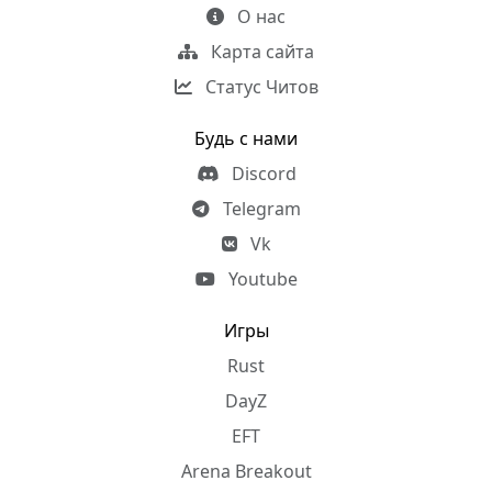
О нас
Карта сайта
Статус Читов
Будь с нами
Discord
Telegram
Vk
Youtube
Игры
Rust
DayZ
EFT
Arena Breakout