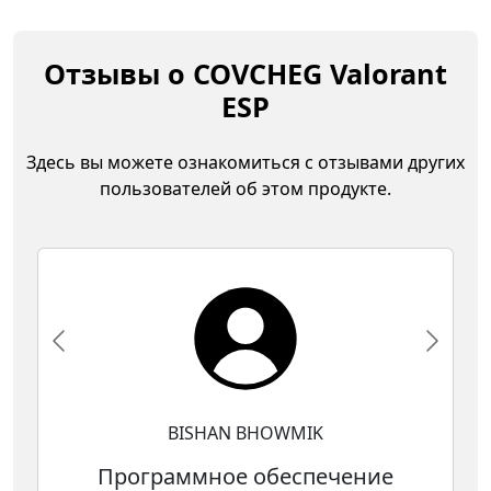
Отзывы о COVCHEG Valorant
ESP
Здесь вы можете ознакомиться с отзывами других
пользователей об этом продукте.
BISHAN BHOWMIK
Программное обеспечение