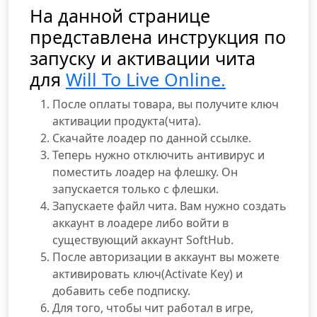
На данной странице
представлена инструкция по
запуску и активации чита
для
Will To Live Online.
После оплаты товара, вы получите ключ
активации продукта(чита).
Скачайте лоадер по данной ссылке.
Теперь нужно отключить антивирус и
поместить лоадер на флешку. Он
запускается только с флешки.
Запускаете файл чита. Вам нужно создать
аккаунт в лоадере либо войти в
существующий аккаунт SoftHub.
После авторизации в аккаунт вы можете
активировать ключ(Activate Key) и
добавить себе подписку.
Для того, чтобы чит работал в игре,