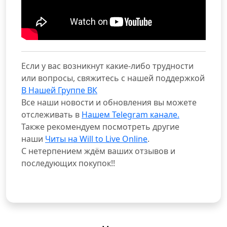
Если у вас возникнут какие-либо трудности
или вопросы, свяжитесь с нашей поддержкой
В Нашей Группе ВК
Все наши новости и обновления вы можете
отслеживать в
Нашем Telegram канале.
Также рекомендуем посмотреть другие
наши
Читы на Will to Live Online
.
С нетерпением ждём ваших отзывов и
последующих покупок!!