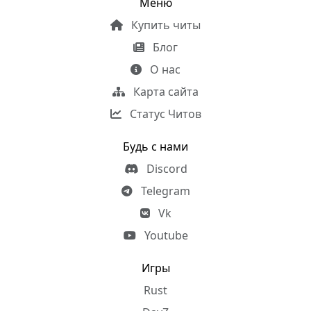
Меню
Купить читы
Блог
О нас
Карта сайта
Статус Читов
Будь с нами
Discord
Telegram
Vk
Youtube
Игры
Rust