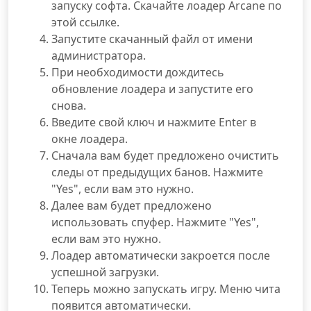
запуску софта. Скачайте лоадер Arcane по
этой ссылке.
Запустите скачанный файл от имени
администратора.
При необходимости дождитесь
обновление лоадера и запустите его
снова.
Введите свой ключ и нажмите Enter в
окне лоадера.
Сначала вам будет предложено очистить
следы от предыдущих банов. Нажмите
"Yes", если вам это нужно.
Далее вам будет предложено
использовать спуфер. Нажмите "Yes",
если вам это нужно.
Лоадер автоматически закроется после
успешной загрузки.
Теперь можно запускать игру. Меню чита
появится автоматически.