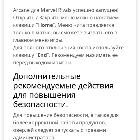
Arcane для Marvel Rivals успешно запущен!
Открыть / Закрыть меню можно нажатием
клавиши "
Home
". Меню чита появляется
только в матче, вы сможете вызвать его в
главном меню игры.
Для полного отключения софта используйте
клавишу "
End
". Рекомендуем нажимать её
перед выходом из игры.
Дополнительные
рекомендуемые действия
для повышения
безопасности.
Для повышения безопасности, а также для
более корректной работы продуктов,
оверлей следует запускать с правами
администратора.