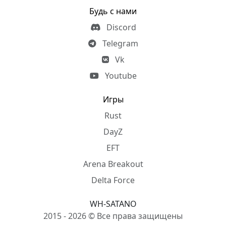
Будь с нами
Discord
Telegram
Vk
Youtube
Игры
Rust
DayZ
EFT
Arena Breakout
Delta Force
WH-SATANO
2015 - 2026 © Все права защищены