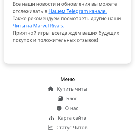
Все наши новости и обновления вы можете
отслеживать в
Нашем Telegram канале.
Также рекомендуем посмотреть другие наши
Читы на Marvel Rivals.
Приятной игры, всегда ждём ваших будущих
покупок и положительных отзывов!
Меню
Купить читы
Блог
О нас
Карта сайта
Статус Читов