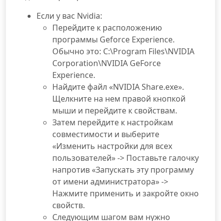
Если у вас Nvidia:
Перейдите к расположению
программы Geforce Experience.
Обычно это: C:\Program Files\NVIDIA
Corporation\NVIDIA GeForce
Experience.
Найдите файл «NVIDIA Share.exe».
Щелкните на нем правой кнопкой
мыши и перейдите к свойствам.
Затем перейдите к настройкам
совместимости и выберите
«Изменить настройки для всех
пользователей» -> Поставьте галочку
напротив «Запускать эту программу
от имени администратора» ->
Нажмите применить и закройте окно
свойств.
Следующим шагом вам нужно