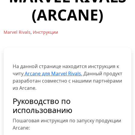
(ARCANE)
,
Marvel Rivals
Инструкции
На данной странице находится инструкция к
читу
Arcane для Marvel Rivals.
Данный продукт
разработан совместно с нашими партнёрами
из Arcane.
Руководство по
использованию
Пошаговая инструкция по запуску продукции
Arcane: