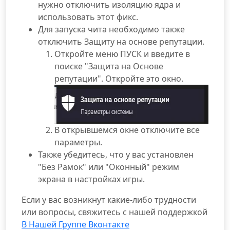
нужно отключить изоляцию ядра и
использовать этот фикс.
Для запуска чита необходимо также
отключить Защиту на основе репутации.
Откройте меню ПУСК и введите в
поиске "Защита на Основе
репутации". Откройте это окно.
В открывшемся окне отключите все
параметры.
Также убедитесь, что у вас установлен
"Без Рамок" или "Оконный" режим
экрана в настройках игры.
Если у вас возникнут какие-либо трудности
или вопросы, свяжитесь с нашей поддержкой
В Нашей Группе Вконтакте