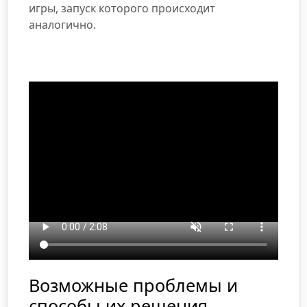
игры, запуск которого происходит
аналогично.
Возможные проблемы и
способы их решения.