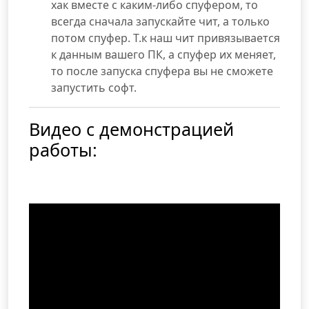
хак вместе с каким-либо спуфером, то
всегда сначала запускайте чит, а только
потом спуфер. Т.к наш чит привязывается
к данным вашего ПК, а спуфер их меняет,
то после запуска спуфера вы не сможете
запустить софт.
Видео с демонстрацией
работы: