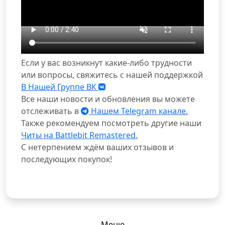
Если у вас возникнут какие-либо трудности
или вопросы, свяжитесь с нашей поддержкой
В Нашей Группе ВК
Все наши новости и обновления вы можете
отслеживать в
Нашем Telegram канале.
Также рекомендуем посмотреть другие наши
Читы на Battlebit Remastered.
С нетерпением ждём ваших отзывов и
последующих покупок!
Меню