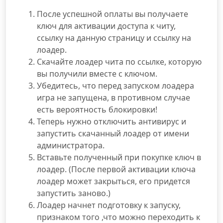
После успешной оплаты вы получаете
ключ для активации доступа к читу,
ссылку на данную страницу и ссылку на
лоадер.
Скачайте лоадер чита по ссылке, которую
вы получили вместе с ключом.
Убедитесь, что перед запуском лоадера
игра не запущена, в противном случае
есть вероятность блокировки!
Теперь нужно отключить антивирус и
запустить скачанный лоадер от имени
администратора.
Вставьте полученный при покупке ключ в
лоадер. (После первой активации ключа
лоадер может закрыться, его придется
запустить заново.)
Лоадер начнет подготовку к запуску,
признаком того ,что можно переходить к